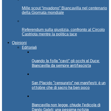
Mille scout “invadono” Biancavilla nel centenario
della Giornata mondiale
Referendum sulla giustizia, confronto al Circolo
Castriota mentre la politica tace
Opinioni
Editoriali
Quando la folla “cavò” gli occhi al Duce:
Biancavilla da sempre antifascista
San Placido “censurato” nei manifesti: è un
ottobre che di sacro ha ben poco
Biancavilla non legge, chiude l’edicola di
Danilo Galati: una pessima notizia