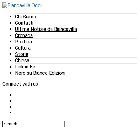
Chi Siamo
Contatti
Ultime Notizie da Biancavilla
Cronaca
Politica
Cultura
Storie
Chiesa
Link in Bio
Nero su Bianco Edizioni
Connect with us