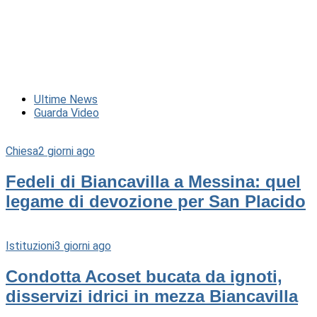
Ultime News
Guarda Video
Chiesa
2 giorni ago
Fedeli di Biancavilla a Messina: quel
legame di devozione per San Placido
Istituzioni
3 giorni ago
Condotta Acoset bucata da ignoti,
disservizi idrici in mezza Biancavilla