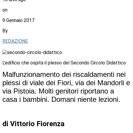
on
9 Gennaio 2017
By
REDAZIONE
L’edificio che ospita il plesso del Secondo Circolo Didattico
Malfunzionamento dei riscaldamenti nei
plessi di viale dei Fiori, via dei Mandorli e
via Pistoia. Molti genitori riportano a
casa i bambini. Domani niente lezioni.
di Vittorio Fiorenza