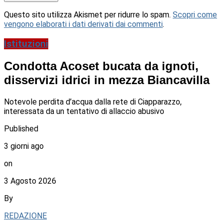
Questo sito utilizza Akismet per ridurre lo spam.
Scopri come
vengono elaborati i dati derivati dai commenti
.
Istituzioni
Condotta Acoset bucata da ignoti,
disservizi idrici in mezza Biancavilla
Notevole perdita d’acqua dalla rete di Ciapparazzo,
interessata da un tentativo di allaccio abusivo
Published
3 giorni ago
on
3 Agosto 2026
By
REDAZIONE