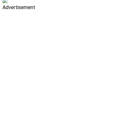
Advertisement