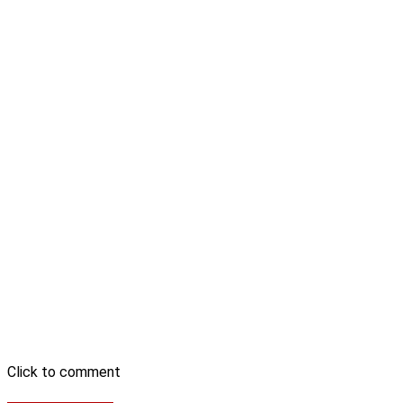
Click to comment