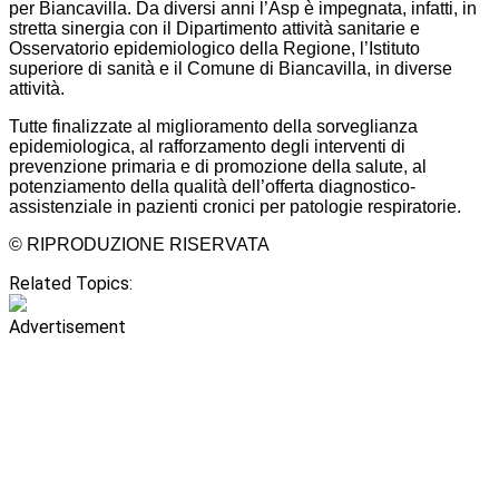
per Biancavilla. Da diversi anni l’Asp è impegnata, infatti, in
stretta sinergia con il Dipartimento attività sanitarie e
Osservatorio epidemiologico della Regione, l’Istituto
superiore di sanità e il Comune di Biancavilla, in diverse
attività.
Tutte finalizzate al miglioramento della sorveglianza
epidemiologica, al rafforzamento degli interventi di
prevenzione primaria e di promozione della salute, al
potenziamento della qualità dell’offerta diagnostico-
assistenziale in pazienti cronici per patologie respiratorie.
© RIPRODUZIONE RISERVATA
Related Topics:
Advertisement