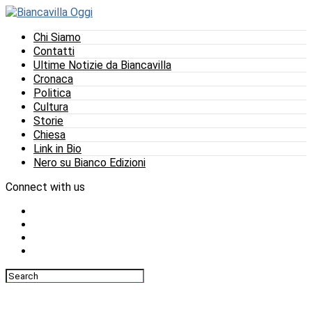
Chi Siamo
Contatti
Ultime Notizie da Biancavilla
Cronaca
Politica
Cultura
Storie
Chiesa
Link in Bio
Nero su Bianco Edizioni
Connect with us