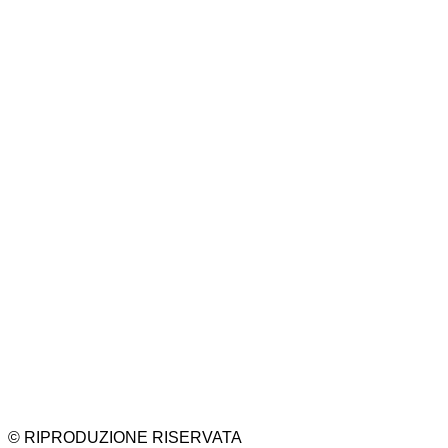
© RIPRODUZIONE RISERVATA