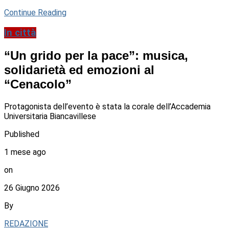
Continue Reading
In città
“Un grido per la pace”: musica,
solidarietà ed emozioni al
“Cenacolo”
Protagonista dell’evento è stata la corale dell’Accademia
Universitaria Biancavillese
Published
1 mese ago
on
26 Giugno 2026
By
REDAZIONE