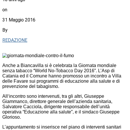
on
31 Maggio 2016
By
REDAZIONE
Anche a Biancavilla si è celebrata la Giornata mondiale
senza tabacco “World No-Tobacco Day 2016”. L’Asp di
Catania ed il Comune hanno promosso un incontro a Villa
delle Favare sui programmi di educazione alla salute e di
prevenzione del tabagismo.
All‘incontro sono intervenuti, tra gli altri, Giuseppe
Giammanco, direttore generale dell’azienda sanitaria,
Salvatore Cacciola, dirigente responsabile dell’unità
operativa “Educazione alla salute”, e il sindaco Giuseppe
Glorioso.
L’appuntamento si inserisce nel piano di interventi sanitari