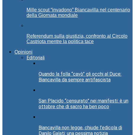
Mille scout “invadono” Biancavilla nel centenario
della Giornata mondiale
Referendum sulla giustizia, confronto al Circolo
Castriota mentre la politica tace
Opinioni
Editoriali
Quando la folla “cavò” gli occhi al Duce:
Biancavilla da sempre antifascista
San Placido “censurato” nei manifesti: è un
ottobre che di sacro ha ben poco
Biancavilla non legge, chiude l’edicola di
Danilo Galati: una pessima notizia