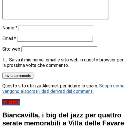
Nome
*
Email
*
Sito web
Salva il mio nome, email e sito web in questo browser per
la prossima volta che commento.
Questo sito utilizza Akismet per ridurre lo spam.
Scopri come
vengono elaborati i dati derivati dai commenti
.
In città
Biancavilla, i big del jazz per quattro
serate memorabili a Villa delle Favare