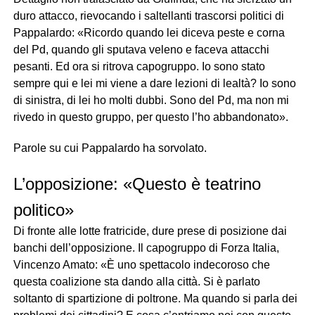
duro attacco, rievocando i saltellanti trascorsi politici di
Pappalardo: «Ricordo quando lei diceva peste e corna
del Pd, quando gli sputava veleno e faceva attacchi
pesanti. Ed ora si ritrova capogruppo. Io sono stato
sempre qui e lei mi viene a dare lezioni di lealtà? Io sono
di sinistra, di lei ho molti dubbi. Sono del Pd, ma non mi
rivedo in questo gruppo, per questo l’ho abbandonato».
Parole su cui Pappalardo ha sorvolato.
L’opposizione: «Questo è teatrino
politico»
Di fronte alle lotte fratricide, dure prese di posizione dai
banchi dell’opposizione. Il capogruppo di Forza Italia,
Vincenzo Amato: «È uno spettacolo indecoroso che
questa coalizione sta dando alla città. Si è parlato
soltanto di spartizione di poltrone. Ma quando si parla dei