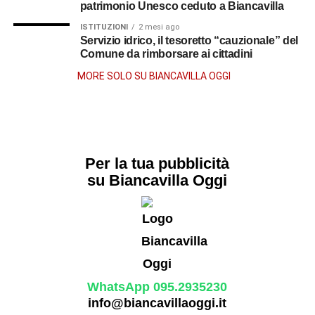
patrimonio Unesco ceduto a Biancavilla
ISTITUZIONI
2 mesi ago
Servizio idrico, il tesoretto “cauzionale” del
Comune da rimborsare ai cittadini
MORE SOLO SU BIANCAVILLA OGGI
Per la tua pubblicità
su Biancavilla Oggi
WhatsApp 095.2935230
info@biancavillaoggi.it