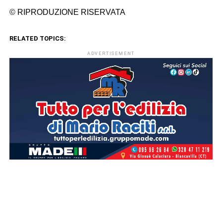
© RIPRODUZIONE RISERVATA
RELATED TOPICS:
ADVERTISEMENT