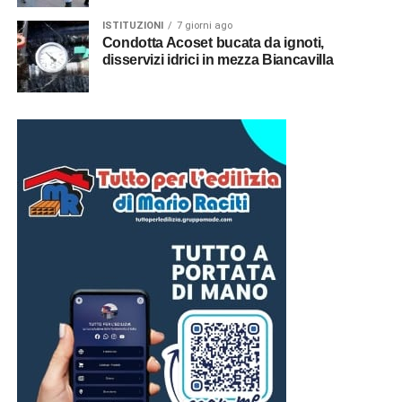
ISTITUZIONI
7 giorni ago
Condotta Acoset bucata da ignoti,
disservizi idrici in mezza Biancavilla