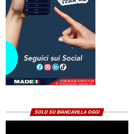
SOLO SU BIANCAVILLA OGGI