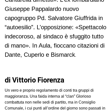
Giuseppe Pappalardo nuovo
capogruppo Pd. Salvatore Giuffrida in
“autoesilio”. L’opposizione: «Spettacolo
indecoroso, al sindaco è sfuggito tutto
di mano». In Aula, fioccano citazioni di
Dante, Cuperlo e Bismarck
.
di Vittorio Fiorenza
Un vero e proprio regolamento di conti tra gruppi di
maggioranza. Una faida interna al “clan” Glorioso
combattuta non nelle sedi di partito, ma in Consiglio
Comunale, i cui punti all’ordine del giorno sono passati in