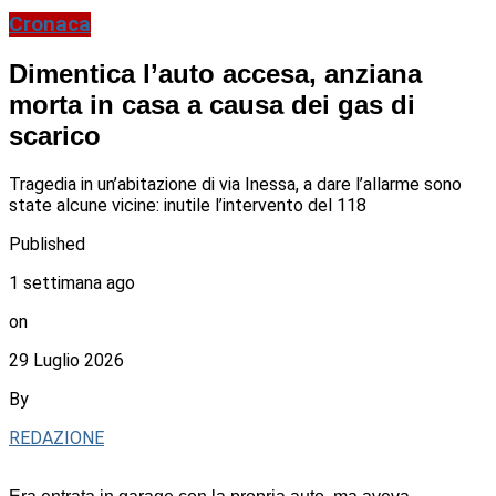
Cronaca
Dimentica l’auto accesa, anziana
morta in casa a causa dei gas di
scarico
Tragedia in un’abitazione di via Inessa, a dare l’allarme sono
state alcune vicine: inutile l’intervento del 118
Published
1 settimana ago
on
29 Luglio 2026
By
REDAZIONE