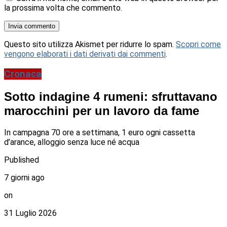
la prossima volta che commento.
Questo sito utilizza Akismet per ridurre lo spam.
Scopri come
vengono elaborati i dati derivati dai commenti
.
Cronaca
Sotto indagine 4 rumeni: sfruttavano
marocchini per un lavoro da fame
In campagna 70 ore a settimana, 1 euro ogni cassetta
d’arance, alloggio senza luce né acqua
Published
7 giorni ago
on
31 Luglio 2026