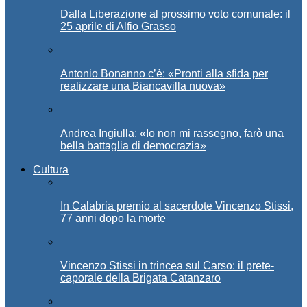
Dalla Liberazione al prossimo voto comunale: il
25 aprile di Alfio Grasso
Antonio Bonanno c’è: «Pronti alla sfida per
realizzare una Biancavilla nuova»
Andrea Ingiulla: «Io non mi rassegno, farò una
bella battaglia di democrazia»
Cultura
In Calabria premio al sacerdote Vincenzo Stissi,
77 anni dopo la morte
Vincenzo Stissi in trincea sul Carso: il prete-
caporale della Brigata Catanzaro