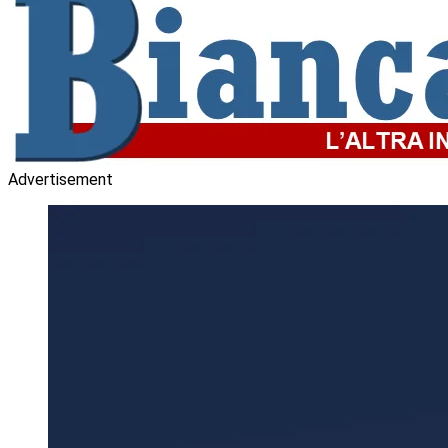
Advertisement