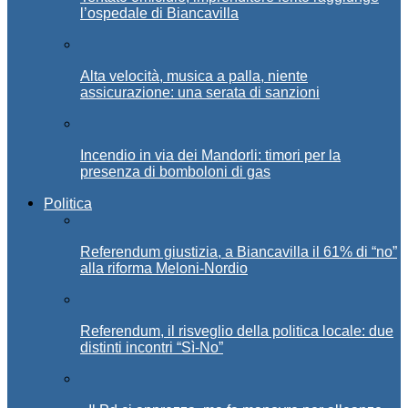
l’ospedale di Biancavilla
Alta velocità, musica a palla, niente
assicurazione: una serata di sanzioni
Incendio in via dei Mandorli: timori per la
presenza di bomboloni di gas
Politica
Referendum giustizia, a Biancavilla il 61% di “no”
alla riforma Meloni-Nordio
Referendum, il risveglio della politica locale: due
distinti incontri “Sì-No”