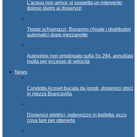
L’acqua non arriva: si sospetta un intervento
doloso dietro ai disservizi
Troppi schiamazzi, Bonanno chiude i distributori
automatici dopo mezzanotte
Autovelox non omologato sulla Ss 284, annullata
multa per eccesso di velocità
News
Condotta Acoset bucata da ignoti, disservizi idrici
in mezza Biancavilla
Disservizi elettrici, indennizzo in bolletta: ecco
cosa fare per ottenerlo