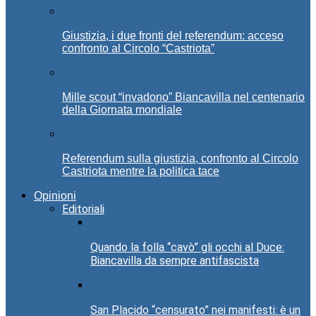
Giustizia, i due fronti del referendum: acceso
confronto al Circolo “Castriota”
Mille scout “invadono” Biancavilla nel centenario
della Giornata mondiale
Referendum sulla giustizia, confronto al Circolo
Castriota mentre la politica tace
Opinioni
Editoriali
Quando la folla “cavò” gli occhi al Duce:
Biancavilla da sempre antifascista
San Placido “censurato” nei manifesti: è un