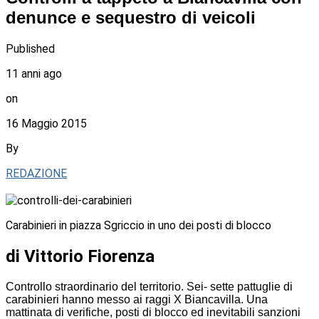
denunce e sequestro di veicoli
Published
11 anni ago
on
16 Maggio 2015
By
REDAZIONE
Carabinieri in piazza Sgriccio in uno dei posti di blocco
di Vittorio Fiorenza
Controllo straordinario del territorio. Sei- sette pattuglie di
carabinieri hanno messo ai raggi X Biancavilla. Una
mattinata di verifiche, posti di blocco ed inevitabili sanzioni