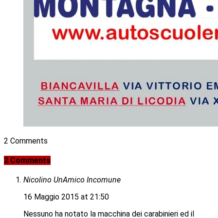
2 Comments
2 Comments
Nicolino UnAmico Incomune
16 Maggio 2015 at 21:50
Nessuno ha notato la macchina dei carabinieri ed il