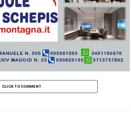
CLICK TO COMMENT