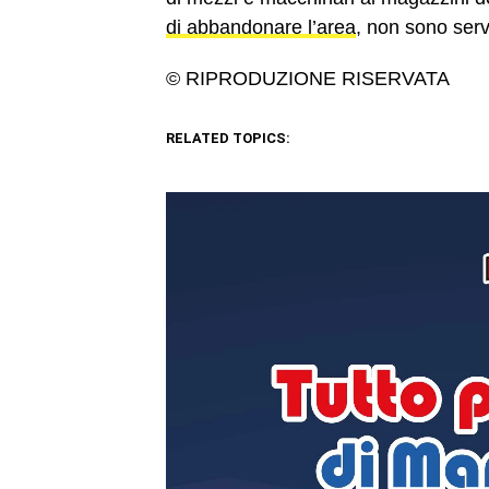
di abbandonare l’area
, non sono serv
© RIPRODUZIONE RISERVATA
RELATED TOPICS: