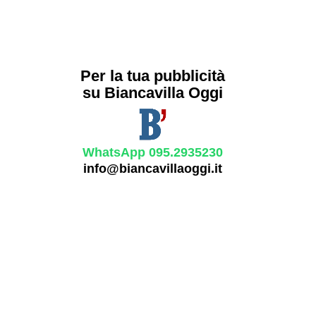
Per la tua pubblicità
su Biancavilla Oggi
WhatsApp 095.2935230
info@biancavillaoggi.it