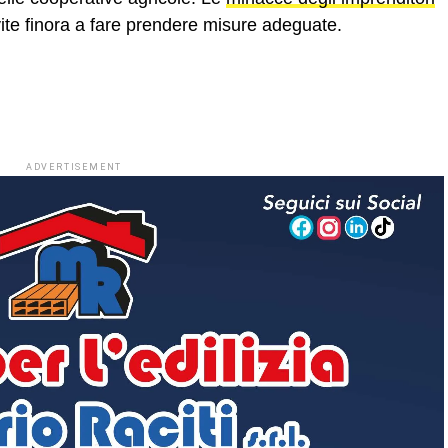
ite finora a fare prendere misure adeguate.
ADVERTISEMENT