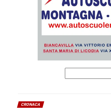
CRONACA