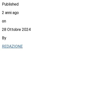
Published
2 anni ago
on
28 Ottobre 2024
By
REDAZIONE