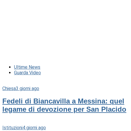
Ultime News
Guarda Video
Chiesa
3 giorni ago
Fedeli di Biancavilla a Messina: quel
legame di devozione per San Placido
Istituzioni
4 giorni ago