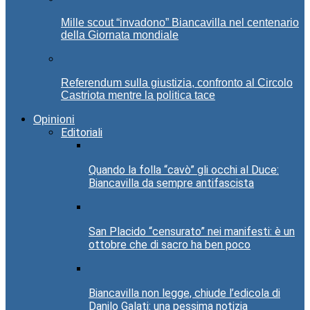
Mille scout “invadono” Biancavilla nel centenario
della Giornata mondiale
Referendum sulla giustizia, confronto al Circolo
Castriota mentre la politica tace
Opinioni
Editoriali
Quando la folla “cavò” gli occhi al Duce:
Biancavilla da sempre antifascista
San Placido “censurato” nei manifesti: è un
ottobre che di sacro ha ben poco
Biancavilla non legge, chiude l’edicola di
Danilo Galati: una pessima notizia