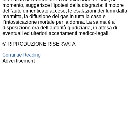
momento, suggerisce l’ipotesi della disgrazia: il motore
dell’auto dimenticato acceso, le esalazioni dei fumi dalla
marmitta, la diffusione dei gas in tutta la casa e
l’intossicazione mortale per la donna. La salma è a
disposizione ora dell’autorità giudiziaria, in attesa di
eventuali ed ulteriori accertamenti medico-legali.
© RIPRODUZIONE RISERVATA
Continue Reading
Advertisement