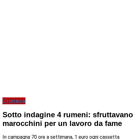
Cronaca
Sotto indagine 4 rumeni: sfruttavano
marocchini per un lavoro da fame
In campagna 70 ore a settimana, 1 euro ogni cassetta