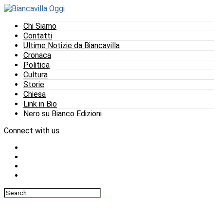
Chi Siamo
Contatti
Ultime Notizie da Biancavilla
Cronaca
Politica
Cultura
Storie
Chiesa
Link in Bio
Nero su Bianco Edizioni
Connect with us