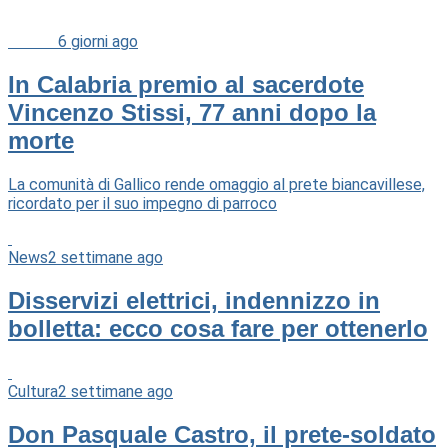
Cultura
6 giorni ago
In Calabria premio al sacerdote
Vincenzo Stissi, 77 anni dopo la
morte
La comunità di Gallico rende omaggio al prete biancavillese,
ricordato per il suo impegno di parroco
News
2 settimane ago
Disservizi elettrici, indennizzo in
bolletta: ecco cosa fare per ottenerlo
Cultura
2 settimane ago
Don Pasquale Castro, il prete-soldato