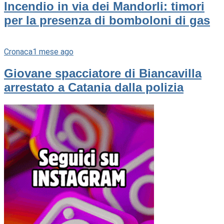
Incendio in via dei Mandorli: timori
per la presenza di bomboloni di gas
Cronaca
1 mese ago
Giovane spacciatore di Biancavilla
arrestato a Catania dalla polizia