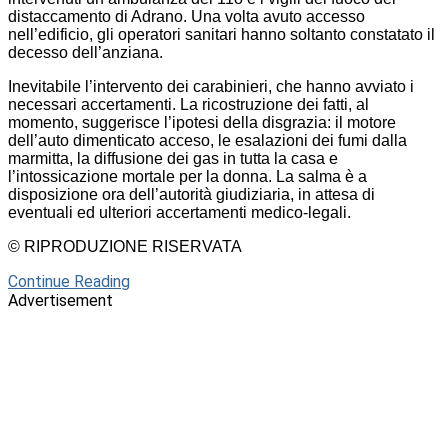
distaccamento di Adrano. Una volta avuto accesso
nell’edificio, gli operatori sanitari hanno soltanto constatato il
decesso dell’anziana.
Inevitabile l’intervento dei carabinieri, che hanno avviato i
necessari accertamenti. La ricostruzione dei fatti, al
momento, suggerisce l’ipotesi della disgrazia: il motore
dell’auto dimenticato acceso, le esalazioni dei fumi dalla
marmitta, la diffusione dei gas in tutta la casa e
l’intossicazione mortale per la donna. La salma è a
disposizione ora dell’autorità giudiziaria, in attesa di
eventuali ed ulteriori accertamenti medico-legali.
© RIPRODUZIONE RISERVATA
Continue Reading
Advertisement