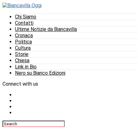
Chi Siamo
Contatti
Ultime Notizie da Biancavilla
Cronaca
Politica
Cultura
Storie
Chiesa
Link in Bio
Nero su Bianco Edizioni
Connect with us