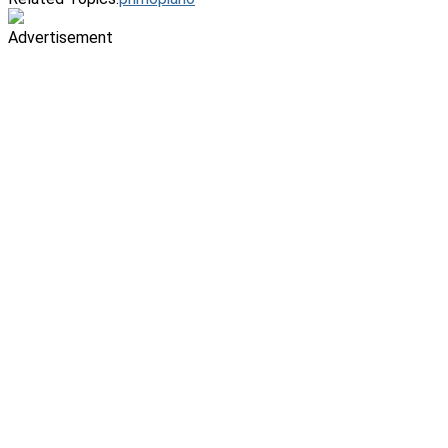
Advertisement