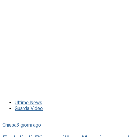
Ultime News
Guarda Video
Chiesa
3 giorni ago