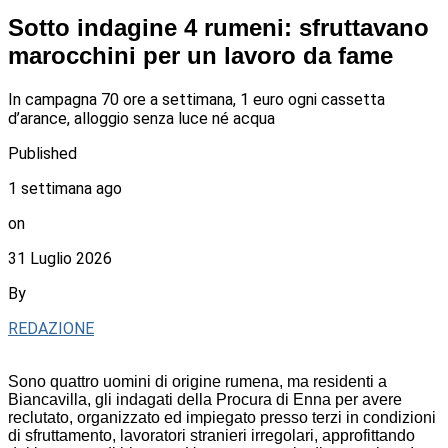
Sotto indagine 4 rumeni: sfruttavano
marocchini per un lavoro da fame
In campagna 70 ore a settimana, 1 euro ogni cassetta
d’arance, alloggio senza luce né acqua
Published
1 settimana ago
on
31 Luglio 2026
By
REDAZIONE
Sono quattro uomini di origine rumena, ma residenti a
Biancavilla, gli indagati della Procura di Enna per avere
reclutato, organizzato ed impiegato presso terzi in condizioni
di sfruttamento, lavoratori stranieri irregolari, approfittando