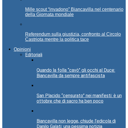
Mille scout “invadono” Biancavilla nel centenario
della Giornata mondiale
Referendum sulla giustizia, confronto al Circolo
Castriota mentre la politica tace
Opinioni
Editoriali
Quando la folla “cavò” gli occhi al Duce:
Biancavilla da sempre antifascista
San Placido “censurato” nei manifesti: è un
ottobre che di sacro ha ben poco
Biancavilla non legge, chiude l’edicola di
Danilo Galati: una pessima notizia