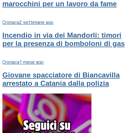
marocchini per un lavoro da fame
Cronaca
2 settimane ago
Incendio in via dei Mandorli: timori
per la presenza di bomboloni di gas
Cronaca
1 mese ago
Giovane spacciatore di Biancavilla
arrestato a Catania dalla polizia