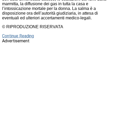
marmitta, la diffusione dei gas in tutta la casa e
l’intossicazione mortale per la donna. La salma è a
disposizione ora dell’autorità giudiziaria, in attesa di
eventuali ed ulteriori accertamenti medico-legali.
© RIPRODUZIONE RISERVATA
Continue Reading
Advertisement