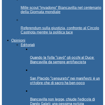
Mille scout “invadono” Biancavilla nel centenario
della Giornata mondiale
Referendum sulla giustizia, confronto al Circolo
Castriota mentre la politica tace
Opinioni
Editoriali
Quando la folla “cavò” gli occhi al Duce:
Biancavilla da sempre antifascista
San Placido “censurato” nei manifesti: è un
ottobre che di sacro ha ben poco
Biancavilla non legge, chiude l’edicola di
Danilo Galati: una pessima notizia