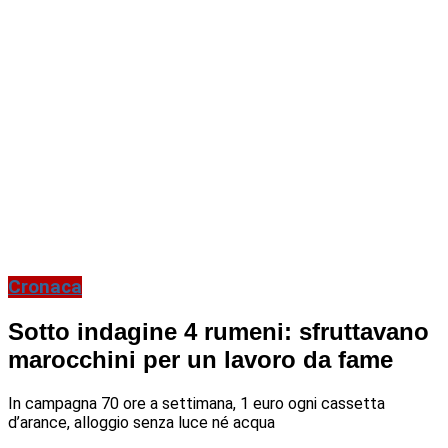
Cronaca
Sotto indagine 4 rumeni: sfruttavano
marocchini per un lavoro da fame
In campagna 70 ore a settimana, 1 euro ogni cassetta
d’arance, alloggio senza luce né acqua