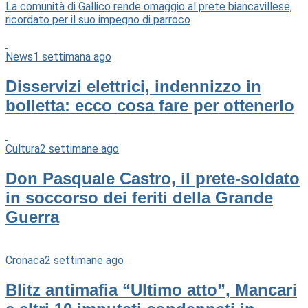
La comunità di Gallico rende omaggio al prete biancavillese,
ricordato per il suo impegno di parroco
News
1 settimana ago
Disservizi elettrici, indennizzo in
bolletta: ecco cosa fare per ottenerlo
Cultura
2 settimane ago
Don Pasquale Castro, il prete-soldato
in soccorso dei feriti della Grande
Guerra
Cronaca
2 settimane ago
Blitz antimafia “Ultimo atto”, Mancari