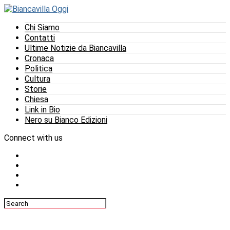
Chi Siamo
Contatti
Ultime Notizie da Biancavilla
Cronaca
Politica
Cultura
Storie
Chiesa
Link in Bio
Nero su Bianco Edizioni
Connect with us