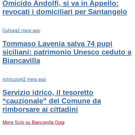
Omicido Andolfi, si va in Appello:
revocati i domiciliari per Santangelo
Cultura
2 mesi ago
Tommaso Lavenia salva 74 pupi
siciliani: patrimonio Unesco ceduto a
Biancavilla
Istituzioni
2 mesi ago
Servizio idrico, il tesoretto
“cauzionale” del Comune da
rimborsare ai cittadini
More Solo su Biancavilla Oggi