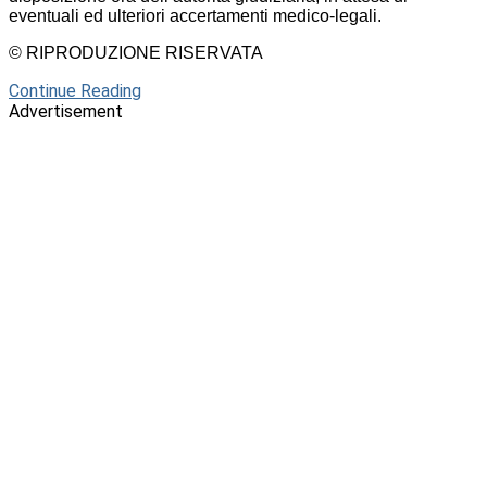
eventuali ed ulteriori accertamenti medico-legali.
© RIPRODUZIONE RISERVATA
Continue Reading
Advertisement