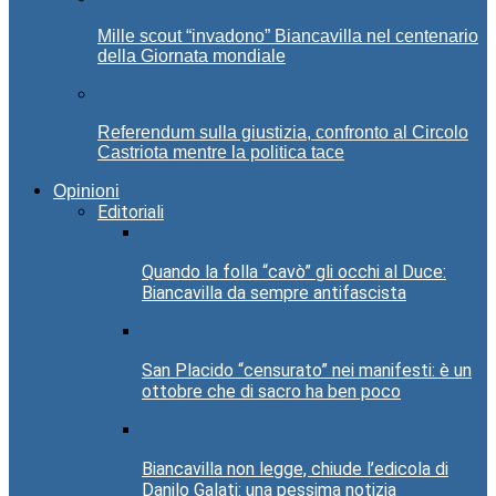
Mille scout “invadono” Biancavilla nel centenario
della Giornata mondiale
Referendum sulla giustizia, confronto al Circolo
Castriota mentre la politica tace
Opinioni
Editoriali
Quando la folla “cavò” gli occhi al Duce:
Biancavilla da sempre antifascista
San Placido “censurato” nei manifesti: è un
ottobre che di sacro ha ben poco
Biancavilla non legge, chiude l’edicola di
Danilo Galati: una pessima notizia