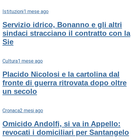
Istituzioni
1 mese ago
Servizio idrico, Bonanno e gli altri
sindaci stracciano il contratto con la
Sie
Cultura
1 mese ago
Placido Nicolosi e la cartolina dal
fronte di guerra ritrovata dopo oltre
un secolo
Cronaca
2 mesi ago
Omicido Andolfi, si va in Appello:
revocati i domiciliari per Santangelo