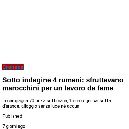
Cronaca
Sotto indagine 4 rumeni: sfruttavano
marocchini per un lavoro da fame
In campagna 70 ore a settimana, 1 euro ogni cassetta
d’arance, alloggio senza luce né acqua
Published
7 giorni ago