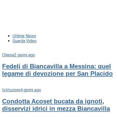
Ultime News
Guarda Video
Chiesa
2 giorni ago
Fedeli di Biancavilla a Messina: quel
legame di devozione per San Placido
Istituzioni
4 giorni ago
Condotta Acoset bucata da ignoti,
disservizi idrici in mezza Biancavilla