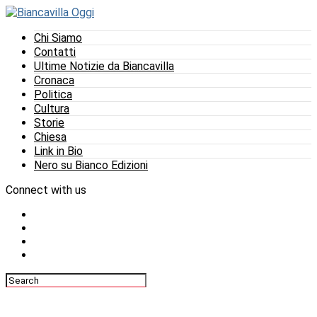
Chi Siamo
Contatti
Ultime Notizie da Biancavilla
Cronaca
Politica
Cultura
Storie
Chiesa
Link in Bio
Nero su Bianco Edizioni
Connect with us