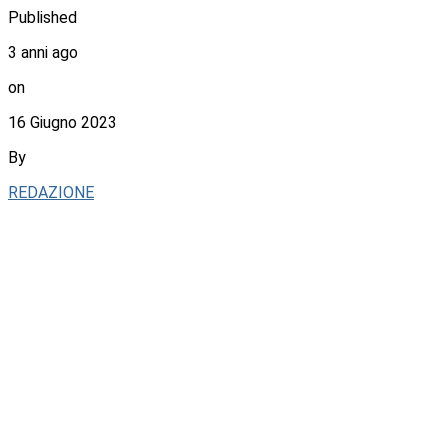
Published
3 anni ago
on
16 Giugno 2023
By
REDAZIONE