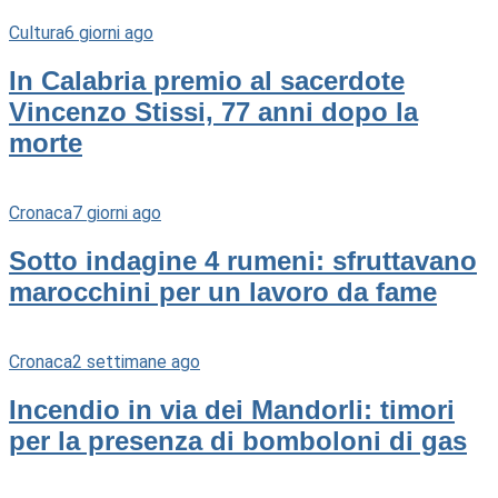
Cultura
6 giorni ago
In Calabria premio al sacerdote
Vincenzo Stissi, 77 anni dopo la
morte
Cronaca
7 giorni ago
Sotto indagine 4 rumeni: sfruttavano
marocchini per un lavoro da fame
Cronaca
2 settimane ago
Incendio in via dei Mandorli: timori
per la presenza di bomboloni di gas