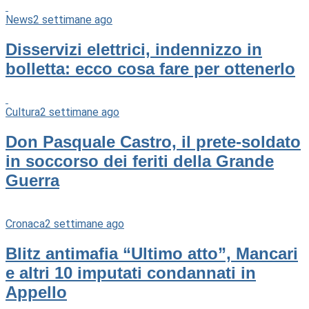
News
2 settimane ago
Disservizi elettrici, indennizzo in
bolletta: ecco cosa fare per ottenerlo
Cultura
2 settimane ago
Don Pasquale Castro, il prete-soldato
in soccorso dei feriti della Grande
Guerra
Cronaca
2 settimane ago
Blitz antimafia “Ultimo atto”, Mancari
e altri 10 imputati condannati in
Appello