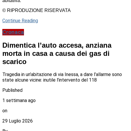
abitativa.
© RIPRODUZIONE RISERVATA
Continue Reading
Cronaca
Dimentica l’auto accesa, anziana
morta in casa a causa dei gas di
scarico
Tragedia in un’abitazione di via Inessa, a dare l’allarme sono
state alcune vicine: inutile l’intervento del 118
Published
1 settimana ago
on
29 Luglio 2026