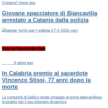
Cronaca
1 mese ago
Giovane spacciatore di Biancavilla
arrestato a Catania dalla polizia
Solo su Biancavilla Oggi
Cultura
6 giorni ago
In Calabria premio al sacerdote
Vincenzo Stissi, 77 anni dopo la
morte
La comunità di Gallico rende omaggio al prete biancavillese,
ricordato per il suo impegno di parroco