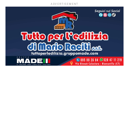
ADVERTISEMENT