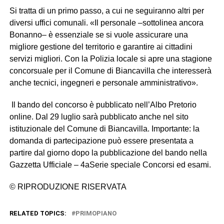
Si tratta di un primo passo, a cui ne seguiranno altri per
diversi uffici comunali. «Il personale –sottolinea ancora
Bonanno– è essenziale se si vuole assicurare una
migliore gestione del territorio e garantire ai cittadini
servizi migliori. Con la Polizia locale si apre una stagione
concorsuale per il Comune di Biancavilla che interesserà
anche tecnici, ingegneri e personale amministrativo».
Il bando del concorso è pubblicato nell’Albo Pretorio
online. Dal 29 luglio sarà pubblicato anche nel sito
istituzionale del Comune di Biancavilla. Importante: la
domanda di partecipazione può essere presentata a
partire dal giorno dopo la pubblicazione del bando nella
Gazzetta Ufficiale – 4aSerie speciale Concorsi ed esami.
© RIPRODUZIONE RISERVATA
RELATED TOPICS:
PRIMOPIANO