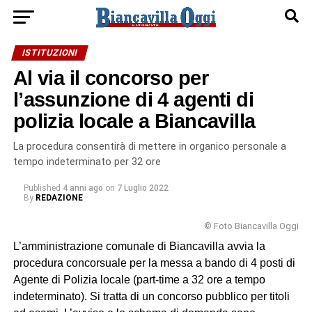
ISTITUZIONI
Al via il concorso per
l’assunzione di 4 agenti di
polizia locale a Biancavilla
La procedura consentirà di mettere in organico personale a
tempo indeterminato per 32 ore
Published
4 anni ago
on
7 Luglio 2022
By
REDAZIONE
© Foto Biancavilla Oggi
L’amministrazione comunale di Biancavilla avvia la
procedura concorsuale per la messa a bando di 4 posti di
Agente di Polizia locale (part-time a 32 ore a tempo
indeterminato). Si tratta di un concorso pubblico per titoli