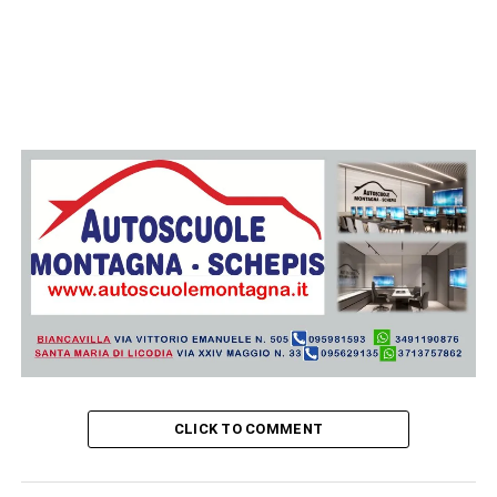
CLICK TO COMMENT