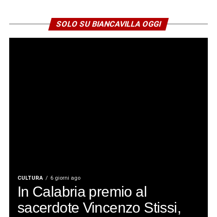
SOLO SU BIANCAVILLA OGGI
CULTURA
6 giorni ago
In Calabria premio al
sacerdote Vincenzo Stissi,