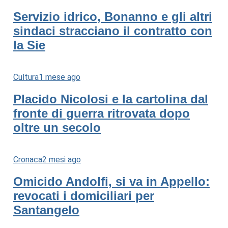
Servizio idrico, Bonanno e gli altri
sindaci stracciano il contratto con
la Sie
Cultura
1 mese ago
Placido Nicolosi e la cartolina dal
fronte di guerra ritrovata dopo
oltre un secolo
Cronaca
2 mesi ago
Omicido Andolfi, si va in Appello:
revocati i domiciliari per
Santangelo