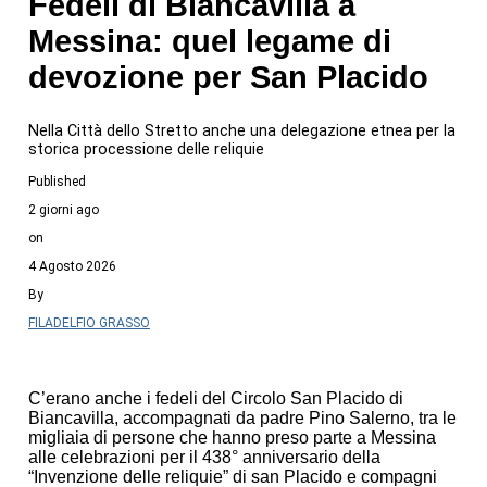
Fedeli di Biancavilla a
Messina: quel legame di
devozione per San Placido
Nella Città dello Stretto anche una delegazione etnea per la
storica processione delle reliquie
Published
2 giorni ago
on
4 Agosto 2026
By
FILADELFIO GRASSO
C’erano anche i fedeli del Circolo San Placido di
Biancavilla, accompagnati da padre Pino Salerno, tra le
migliaia di persone che hanno preso parte a Messina
alle celebrazioni per il 438° anniversario della
“Invenzione delle reliquie” di san Placido e compagni