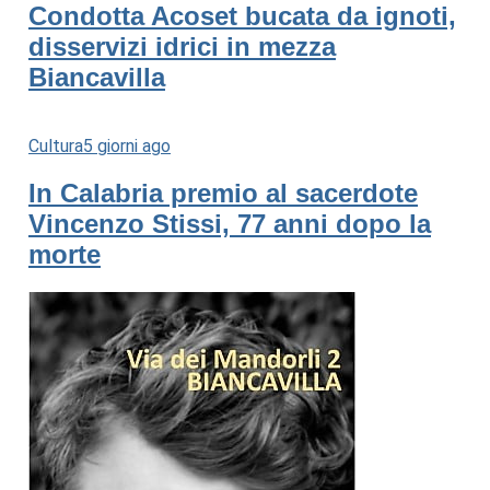
Condotta Acoset bucata da ignoti,
disservizi idrici in mezza
Biancavilla
Cultura
5 giorni ago
In Calabria premio al sacerdote
Vincenzo Stissi, 77 anni dopo la
morte