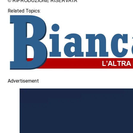
© RIPRODUZIONE RISERVATA
Related Topics:
Advertisement