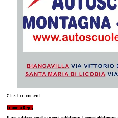
Click to comment
Leave a Reply