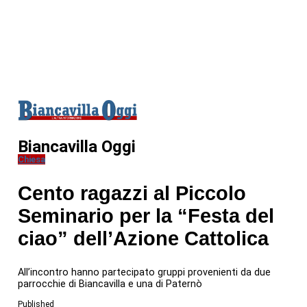
Biancavilla Oggi
Chiesa
Cento ragazzi al Piccolo
Seminario per la “Festa del
ciao” dell’Azione Cattolica
All’incontro hanno partecipato gruppi provenienti da due
parrocchie di Biancavilla e una di Paternò
Published