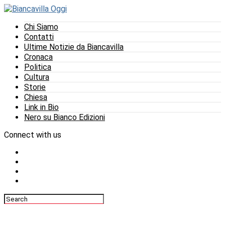
Chi Siamo
Contatti
Ultime Notizie da Biancavilla
Cronaca
Politica
Cultura
Storie
Chiesa
Link in Bio
Nero su Bianco Edizioni
Connect with us