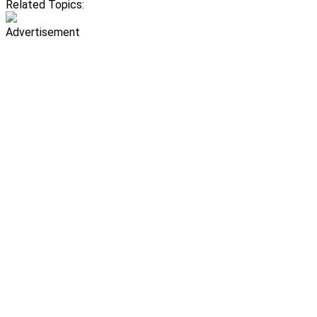
Related Topics:
Advertisement