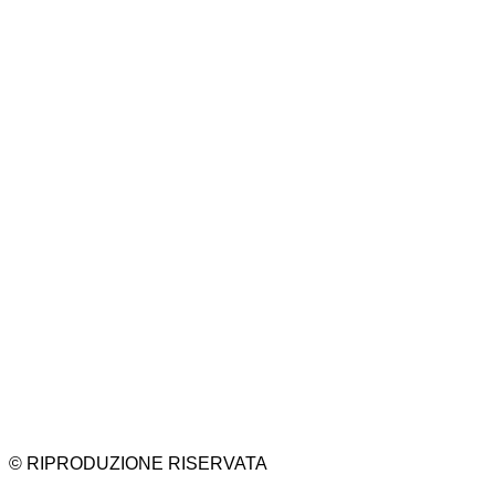
© RIPRODUZIONE RISERVATA