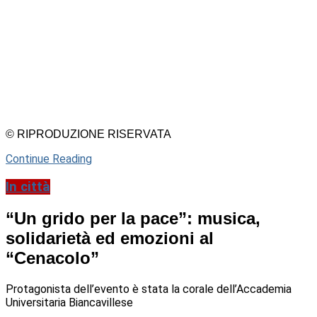
© RIPRODUZIONE RISERVATA
Continue Reading
In città
“Un grido per la pace”: musica,
solidarietà ed emozioni al
“Cenacolo”
Protagonista dell’evento è stata la corale dell’Accademia
Universitaria Biancavillese