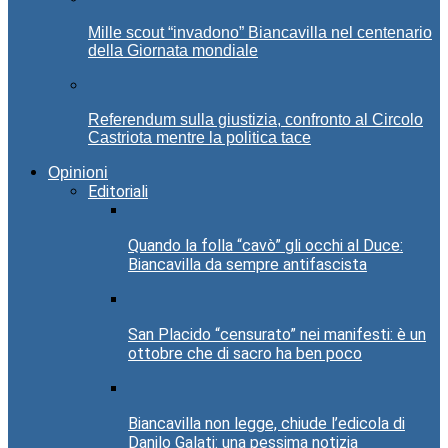
Mille scout “invadono” Biancavilla nel centenario
della Giornata mondiale
Referendum sulla giustizia, confronto al Circolo
Castriota mentre la politica tace
Opinioni
Editoriali
Quando la folla “cavò” gli occhi al Duce:
Biancavilla da sempre antifascista
San Placido “censurato” nei manifesti: è un
ottobre che di sacro ha ben poco
Biancavilla non legge, chiude l’edicola di
Danilo Galati: una pessima notizia