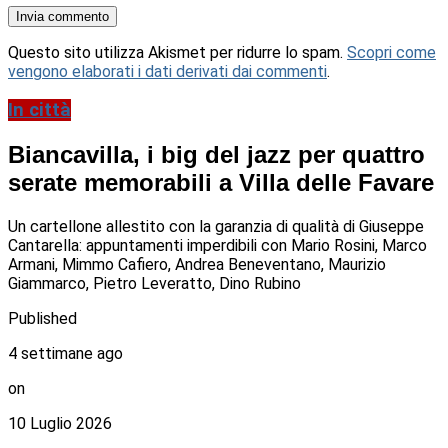
Questo sito utilizza Akismet per ridurre lo spam.
Scopri come
vengono elaborati i dati derivati dai commenti
.
In città
Biancavilla, i big del jazz per quattro
serate memorabili a Villa delle Favare
Un cartellone allestito con la garanzia di qualità di Giuseppe
Cantarella: appuntamenti imperdibili con Mario Rosini, Marco
Armani, Mimmo Cafiero, Andrea Beneventano, Maurizio
Giammarco, Pietro Leveratto, Dino Rubino
Published
4 settimane ago
on
10 Luglio 2026