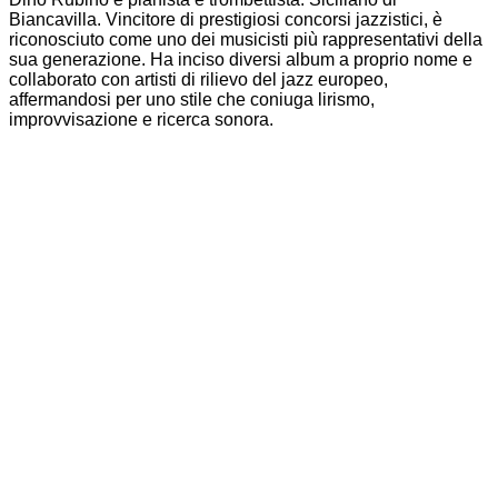
Biancavilla. Vincitore di prestigiosi concorsi jazzistici, è
riconosciuto come uno dei musicisti più rappresentativi della
sua generazione. Ha inciso diversi album a proprio nome e
collaborato con artisti di rilievo del jazz europeo,
affermandosi per uno stile che coniuga lirismo,
improvvisazione e ricerca sonora.