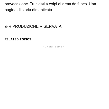
provocazione. Trucidati a colpi di arma da fuoco. Una
pagina di storia dimenticata.
© RIPRODUZIONE RISERVATA
RELATED TOPICS:
ADVERTISEMENT