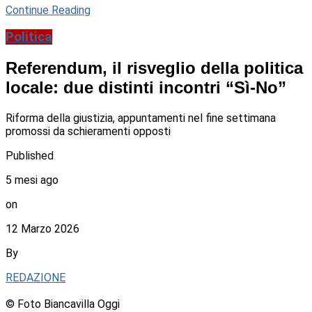
Continue Reading
Politica
Referendum, il risveglio della politica
locale: due distinti incontri “Sì-No”
Riforma della giustizia, appuntamenti nel fine settimana
promossi da schieramenti opposti
Published
5 mesi ago
on
12 Marzo 2026
By
REDAZIONE
© Foto Biancavilla Oggi