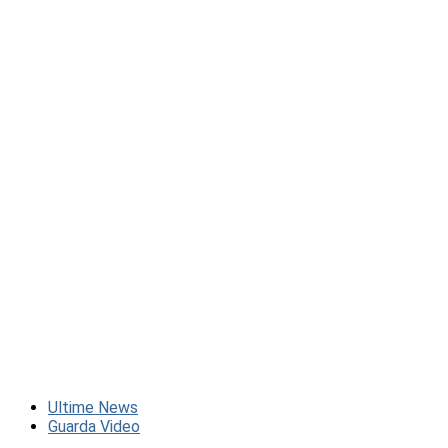
Ultime News
Guarda Video