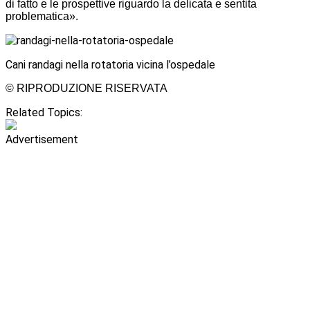
di fatto e le prospettive riguardo la delicata e sentita
problematica».
Cani randagi nella rotatoria vicina l’ospedale
© RIPRODUZIONE RISERVATA
Related Topics:
Advertisement