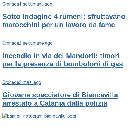
Cronaca
1 settimana ago
Sotto indagine 4 rumeni: sfruttavano
marocchini per un lavoro da fame
Cronaca
2 settimane ago
Incendio in via dei Mandorli: timori
per la presenza di bomboloni di gas
Cronaca
2 mesi ago
Giovane spacciatore di Biancavilla
arrestato a Catania dalla polizia