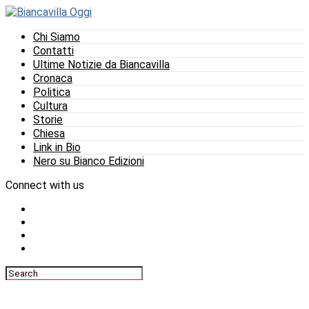
Chi Siamo
Contatti
Ultime Notizie da Biancavilla
Cronaca
Politica
Cultura
Storie
Chiesa
Link in Bio
Nero su Bianco Edizioni
Connect with us