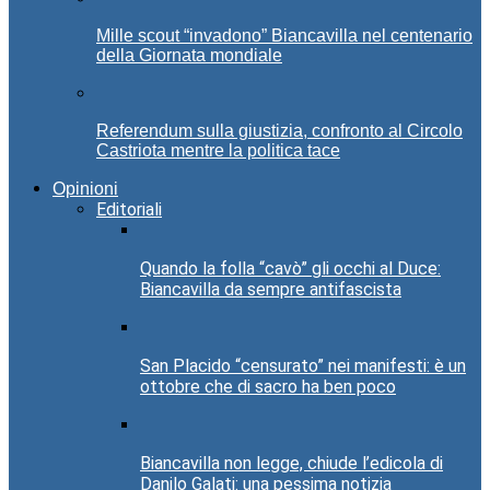
Mille scout “invadono” Biancavilla nel centenario
della Giornata mondiale
Referendum sulla giustizia, confronto al Circolo
Castriota mentre la politica tace
Opinioni
Editoriali
Quando la folla “cavò” gli occhi al Duce:
Biancavilla da sempre antifascista
San Placido “censurato” nei manifesti: è un
ottobre che di sacro ha ben poco
Biancavilla non legge, chiude l’edicola di
Danilo Galati: una pessima notizia