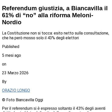
Referendum giustizia, a Biancavilla il
61% di “no” alla riforma Meloni-
Nordio
La Costituzione non si tocca: esito netto sulla consultazione,
che ha però mosso solo il 43% degli elettori
Published
5 mesi ago
on
23 Marzo 2026
By
ORAZIO LONGO
© Foto Biancavilla Oggi
Per il referendum si è espresso soltanto il 43% degli aventi