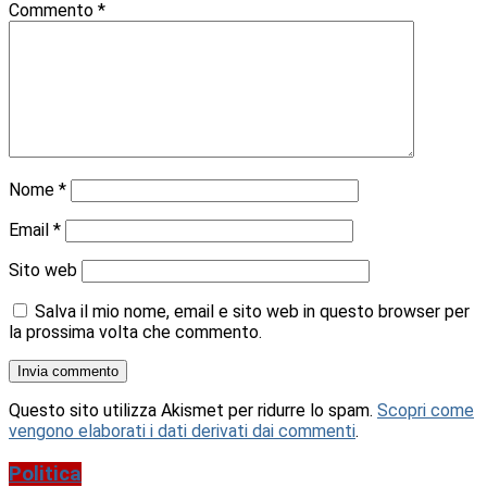
Commento
*
Nome
*
Email
*
Sito web
Salva il mio nome, email e sito web in questo browser per
la prossima volta che commento.
Questo sito utilizza Akismet per ridurre lo spam.
Scopri come
vengono elaborati i dati derivati dai commenti
.
Politica