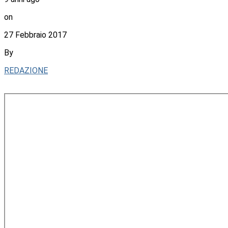
on
27 Febbraio 2017
By
REDAZIONE