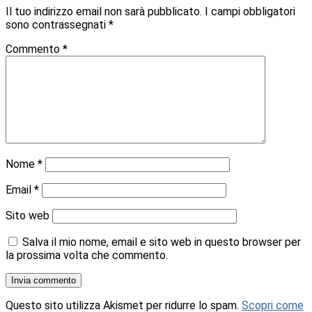
Il tuo indirizzo email non sarà pubblicato.
I campi obbligatori
sono contrassegnati
*
Commento
*
Nome
*
Email
*
Sito web
Salva il mio nome, email e sito web in questo browser per
la prossima volta che commento.
Questo sito utilizza Akismet per ridurre lo spam.
Scopri come