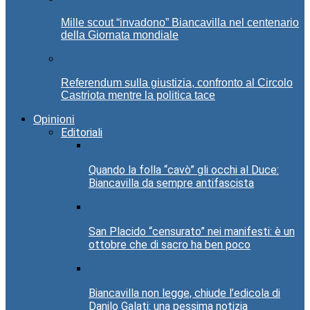
Mille scout “invadono” Biancavilla nel centenario
della Giornata mondiale
Referendum sulla giustizia, confronto al Circolo
Castriota mentre la politica tace
Opinioni
Editoriali
Quando la folla “cavò” gli occhi al Duce:
Biancavilla da sempre antifascista
San Placido “censurato” nei manifesti: è un
ottobre che di sacro ha ben poco
Biancavilla non legge, chiude l’edicola di
Danilo Galati: una pessima notizia