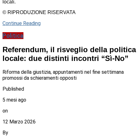
locali.
© RIPRODUZIONE RISERVATA
Continue Reading
Politica
Referendum, il risveglio della politica
locale: due distinti incontri “Sì-No”
Riforma della giustizia, appuntamenti nel fine settimana
promossi da schieramenti opposti
Published
5 mesi ago
on
12 Marzo 2026
By