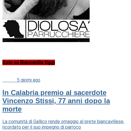
Solo su Biancavilla Oggi
Cultura
5 giorni ago
In Calabria premio al sacerdote
Vincenzo Stissi, 77 anni dopo la
morte
La comunità di Gallico rende omaggio al prete biancavillese,
ricordato per il suo impegno di parroco