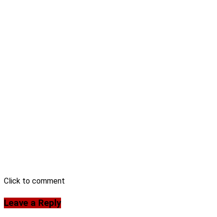
Click to comment
Leave a Reply