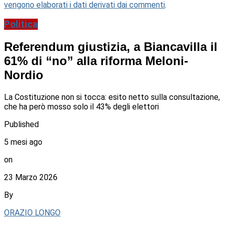
vengono elaborati i dati derivati dai commenti
.
Politica
Referendum giustizia, a Biancavilla il
61% di “no” alla riforma Meloni-
Nordio
La Costituzione non si tocca: esito netto sulla consultazione,
che ha però mosso solo il 43% degli elettori
Published
5 mesi ago
on
23 Marzo 2026
By
ORAZIO LONGO