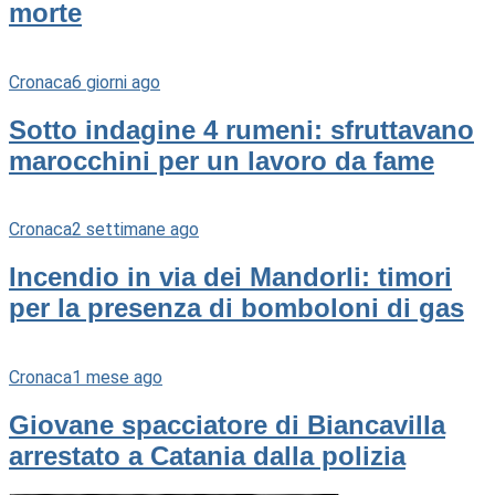
morte
Cronaca
6 giorni ago
Sotto indagine 4 rumeni: sfruttavano
marocchini per un lavoro da fame
Cronaca
2 settimane ago
Incendio in via dei Mandorli: timori
per la presenza di bomboloni di gas
Cronaca
1 mese ago
Giovane spacciatore di Biancavilla
arrestato a Catania dalla polizia