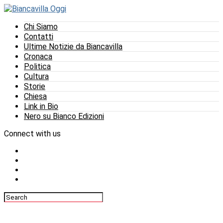
Chi Siamo
Contatti
Ultime Notizie da Biancavilla
Cronaca
Politica
Cultura
Storie
Chiesa
Link in Bio
Nero su Bianco Edizioni
Connect with us