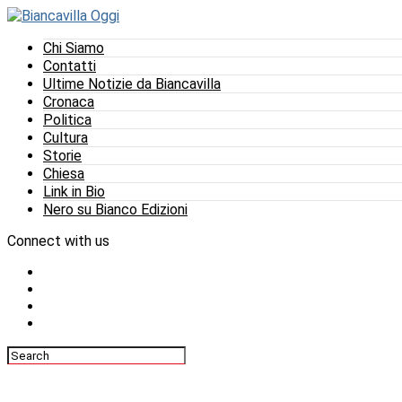
Chi Siamo
Contatti
Ultime Notizie da Biancavilla
Cronaca
Politica
Cultura
Storie
Chiesa
Link in Bio
Nero su Bianco Edizioni
Connect with us