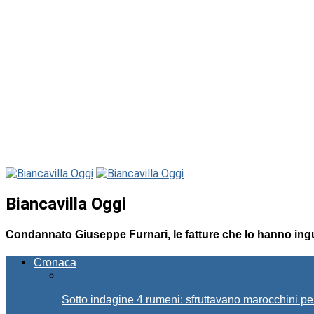
Biancavilla Oggi
Condannato Giuseppe Furnari, le fatture che lo hanno ing
Cronaca
Sotto indagine 4 rumeni: sfruttavano marocchini pe