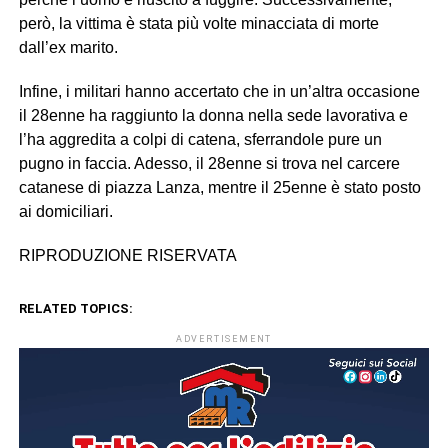
però, la vittima è stata più volte minacciata di morte
dall’ex marito.
Infine, i militari hanno accertato che in un’altra occasione
il 28enne ha raggiunto la donna nella sede lavorativa e
l’ha aggredita a colpi di catena, sferrandole pure un
pugno in faccia. Adesso, il 28enne si trova nel carcere
catanese di piazza Lanza, mentre il 25enne è stato posto
ai domiciliari.
RIPRODUZIONE RISERVATA
RELATED TOPICS:
ADVERTISEMENT