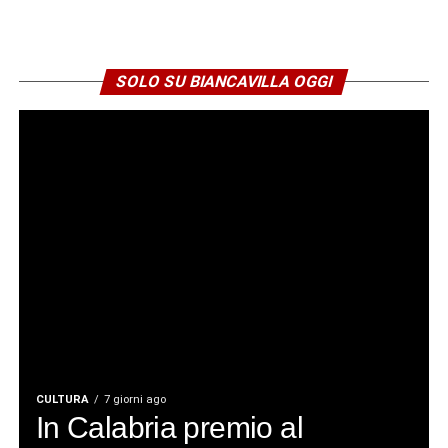
SOLO SU BIANCAVILLA OGGI
CULTURA
7 giorni ago
In Calabria premio al