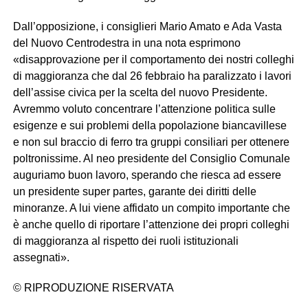
Dall’opposizione, i consiglieri Mario Amato e Ada Vasta
del Nuovo Centrodestra in una nota esprimono
«disapprovazione per il comportamento dei nostri colleghi
di maggioranza che dal 26 febbraio ha paralizzato i lavori
dell’assise civica per la scelta del nuovo Presidente.
Avremmo voluto concentrare l’attenzione politica sulle
esigenze e sui problemi della popolazione biancavillese
e non sul braccio di ferro tra gruppi consiliari per ottenere
poltronissime. Al neo presidente del Consiglio Comunale
auguriamo buon lavoro, sperando che riesca ad essere
un presidente super partes, garante dei diritti delle
minoranze. A lui viene affidato un compito importante che
è anche quello di riportare l’attenzione dei propri colleghi
di maggioranza al rispetto dei ruoli istituzionali
assegnati».
© RIPRODUZIONE RISERVATA