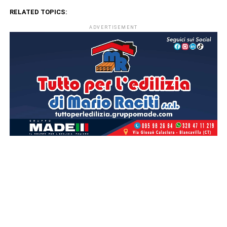
RELATED TOPICS:
ADVERTISEMENT