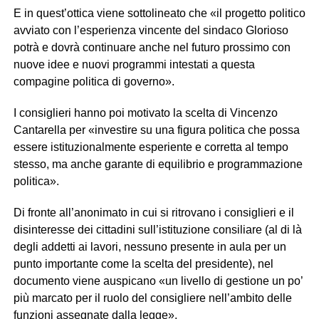
E in quest’ottica viene sottolineato che «il progetto politico
avviato con l’esperienza vincente del sindaco Glorioso
potrà e dovrà continuare anche nel futuro prossimo con
nuove idee e nuovi programmi intestati a questa
compagine politica di governo».
I consiglieri hanno poi motivato la scelta di Vincenzo
Cantarella per «investire su una figura politica che possa
essere istituzionalmente esperiente e corretta al tempo
stesso, ma anche garante di equilibrio e programmazione
politica».
Di fronte all’anonimato in cui si ritrovano i consiglieri e il
disinteresse dei cittadini sull’istituzione consiliare (al di là
degli addetti ai lavori, nessuno presente in aula per un
punto importante come la scelta del presidente), nel
documento viene auspicano «un livello di gestione un po’
più marcato per il ruolo del consigliere nell’ambito delle
funzioni assegnate dalla legge».