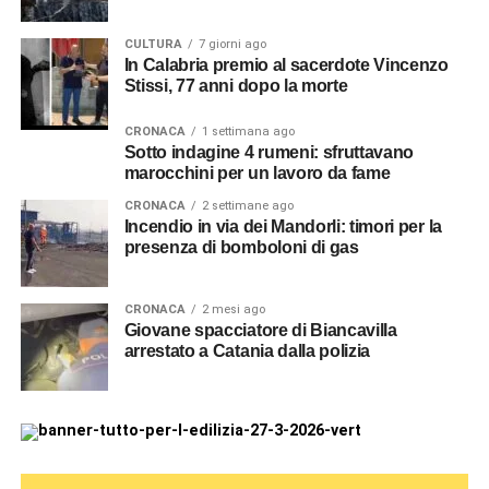
CULTURA
7 giorni ago
In Calabria premio al sacerdote Vincenzo
Stissi, 77 anni dopo la morte
CRONACA
1 settimana ago
Sotto indagine 4 rumeni: sfruttavano
marocchini per un lavoro da fame
CRONACA
2 settimane ago
Incendio in via dei Mandorli: timori per la
presenza di bomboloni di gas
CRONACA
2 mesi ago
Giovane spacciatore di Biancavilla
arrestato a Catania dalla polizia