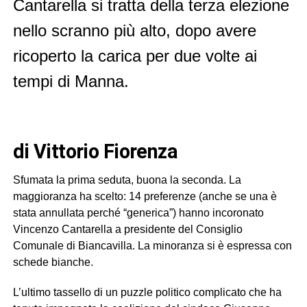
Cantarella si tratta della terza elezione
nello scranno più alto, dopo avere
ricoperto la carica per due volte ai
tempi di Manna.
di Vittorio Fiorenza
Sfumata la prima seduta, buona la seconda. La
maggioranza ha scelto: 14 preferenze (anche se una è
stata annullata perché “generica”) hanno incoronato
Vincenzo Cantarella a presidente del Consiglio
Comunale di Biancavilla. La minoranza si è espressa con
schede bianche.
L’ultimo tassello di un puzzle politico complicato che ha