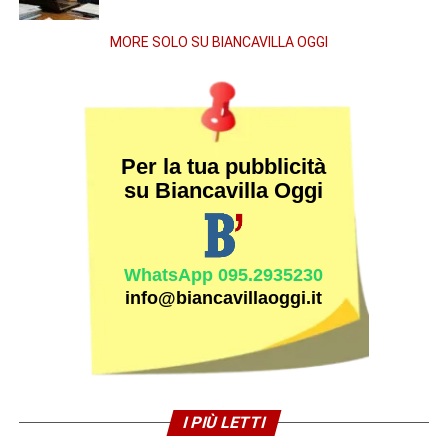
MORE SOLO SU BIANCAVILLA OGGI
Per la tua pubblicità
su Biancavilla Oggi
WhatsApp 095.2935230
info@biancavillaoggi.it
I PIÙ LETTI