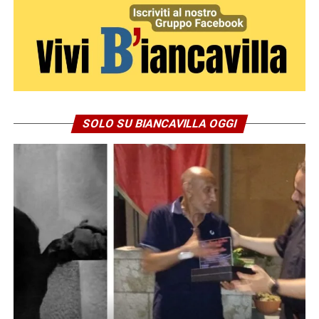
SOLO SU BIANCAVILLA OGGI