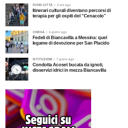
FUORI CITTÀ
2 ore ago
Itinerari culturali diventano percorsi di
terapia per gli ospiti del “Cenacolo”
CHIESA
6 giorni ago
Fedeli di Biancavilla a Messina: quel
legame di devozione per San Placido
ISTITUZIONI
7 giorni ago
Condotta Acoset bucata da ignoti,
disservizi idrici in mezza Biancavilla