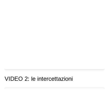
VIDEO 2: le intercettazioni