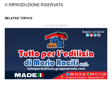
© RIPRODUZIONE RISERVATA
RELATED TOPICS:
ADVERTISEMENT