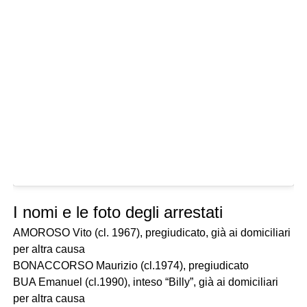
I nomi e le foto degli arrestati
AMOROSO Vito (cl. 1967), pregiudicato, già ai domiciliari
per altra causa
BONACCORSO Maurizio (cl.1974), pregiudicato
BUA Emanuel (cl.1990), inteso “Billy”, già ai domiciliari
per altra causa