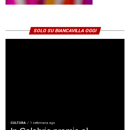
SOLO SU BIANCAVILLA OGGI
CULTURA
1 settimana ago