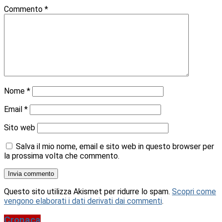
Commento
*
Nome
*
Email
*
Sito web
Salva il mio nome, email e sito web in questo browser per
la prossima volta che commento.
Questo sito utilizza Akismet per ridurre lo spam.
Scopri come
vengono elaborati i dati derivati dai commenti
.
Cronaca