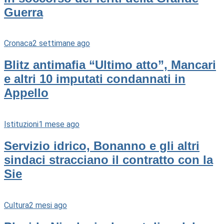
Guerra
Cronaca
2 settimane ago
Blitz antimafia “Ultimo atto”, Mancari
e altri 10 imputati condannati in
Appello
Istituzioni
1 mese ago
Servizio idrico, Bonanno e gli altri
sindaci stracciano il contratto con la
Sie
Cultura
2 mesi ago