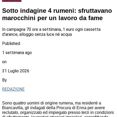
Sotto indagine 4 rumeni: sfruttavano
marocchini per un lavoro da fame
In campagna 70 ore a settimana, 1 euro ogni cassetta
d’arance, alloggio senza luce né acqua
Published
1 settimana ago
on
31 Luglio 2026
By
REDAZIONE
Sono quattro uomini di origine rumena, ma residenti a
Biancavilla, gli indagati della Procura di Enna per avere
reclutato, organizzato ed impiegato presso terzi in condizioni