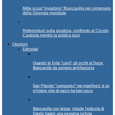
Mille scout “invadono” Biancavilla nel centenario
della Giornata mondiale
Referendum sulla giustizia, confronto al Circolo
Castriota mentre la politica tace
Opinioni
Editoriali
Quando la folla “cavò” gli occhi al Duce:
Biancavilla da sempre antifascista
San Placido “censurato” nei manifesti: è un
ottobre che di sacro ha ben poco
Biancavilla non legge, chiude l’edicola di
Danilo Galati: una pessima notizia