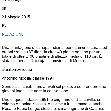
on
21 Maggio 2015
By
REDAZIONE
Una piantagione di canapa indiana, perfettamente curata ed
organizzata su 37 filari da circa 40 piante ognuno per un
totale di oltre 1400 piantine di altezza media di 110 cm. È
stata scoperta a Raccuja, in provincia di Messina.
Antonino Nicosia, classe 1991
Sono stati i carabinieri, arrivati sul posto, a sorprendere due
giovani intenti a curare la coltivazione.
Uno di questi, classe 1991, è originario di Biancavilla: si
chiama Antonino Nicosia. Assieme a lui, in manette anche
Rosario Fabio Longo, stessa età, ma originario di Catania.