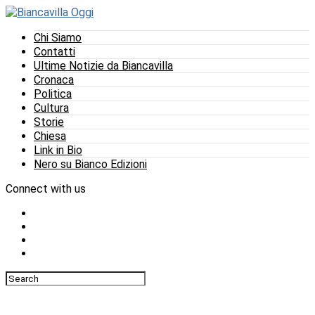
Chi Siamo
Contatti
Ultime Notizie da Biancavilla
Cronaca
Politica
Cultura
Storie
Chiesa
Link in Bio
Nero su Bianco Edizioni
Connect with us