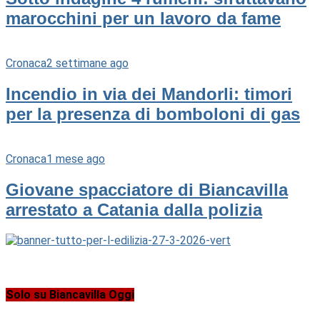
marocchini per un lavoro da fame
Cronaca
2 settimane ago
Incendio in via dei Mandorli: timori
per la presenza di bomboloni di gas
Cronaca
1 mese ago
Giovane spacciatore di Biancavilla
arrestato a Catania dalla polizia
Solo su Biancavilla Oggi