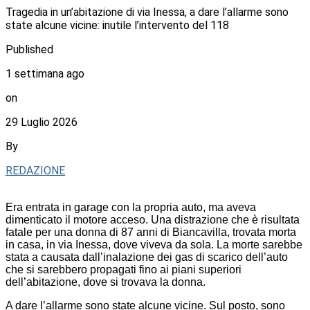
Tragedia in un’abitazione di via Inessa, a dare l’allarme sono
state alcune vicine: inutile l’intervento del 118
Published
1 settimana ago
on
29 Luglio 2026
By
REDAZIONE
Era entrata in garage con la propria auto, ma aveva
dimenticato il motore acceso. Una distrazione che è risultata
fatale per una donna di 87 anni di Biancavilla, trovata morta
in casa, in via Inessa, dove viveva da sola. La morte sarebbe
stata a causata dall’inalazione dei gas di scarico dell’auto
che si sarebbero propagati fino ai piani superiori
dell’abitazione, dove si trovava la donna.
A dare l’allarme sono state alcune vicine. Sul posto, sono