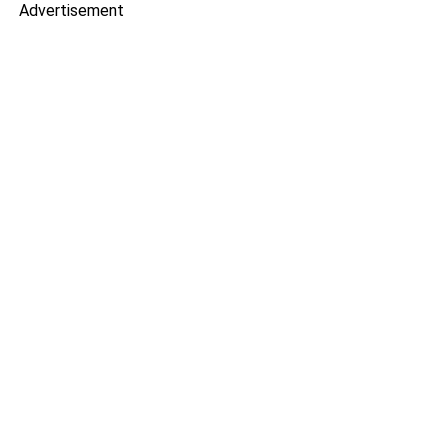
Advertisement