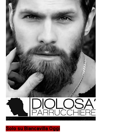
Solo su Biancavilla Oggi