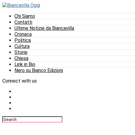
Chi Siamo
Contatti
Ultime Notizie da Biancavilla
Cronaca
Politica
Cultura
Storie
Chiesa
Link in Bio
Nero su Bianco Edizioni
Connect with us