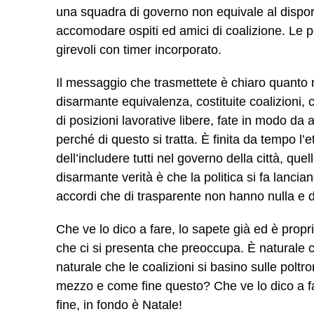
una squadra di governo non equivale al dispor
accomodare ospiti ed amici di coalizione. Le 
girevoli con timer incorporato.
Il messaggio che trasmettete è chiaro quanto n
disarmante equivalenza, costituite coalizioni, 
di posizioni lavorative libere, fate in modo da
perché di questo si tratta. È finita da tempo l’
dell’includere tutti nel governo della città, qu
disarmante verità è che la politica si fa lancia
accordi che di trasparente non hanno nulla e
Che ve lo dico a fare, lo sapete già ed è propri
che ci si presenta che preoccupa. È naturale c
naturale che le coalizioni si basino sulle poltr
mezzo e come fine questo? Che ve lo dico a fa
fine, in fondo è Natale!