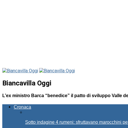
Biancavilla Oggi
L’ex ministro Barca “benedice” il patto di sviluppo Valle d
Cronaca
Sotto indagine 4 rumeni: sfruttavano marocchini pe