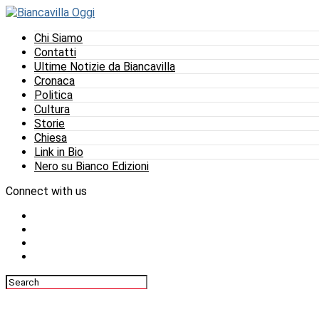
Chi Siamo
Contatti
Ultime Notizie da Biancavilla
Cronaca
Politica
Cultura
Storie
Chiesa
Link in Bio
Nero su Bianco Edizioni
Connect with us