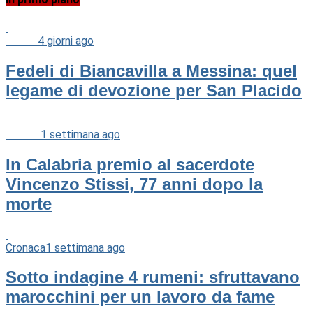
Chiesa
4 giorni ago
Fedeli di Biancavilla a Messina: quel
legame di devozione per San Placido
Cultura
1 settimana ago
In Calabria premio al sacerdote
Vincenzo Stissi, 77 anni dopo la
morte
Cronaca
1 settimana ago
Sotto indagine 4 rumeni: sfruttavano
marocchini per un lavoro da fame