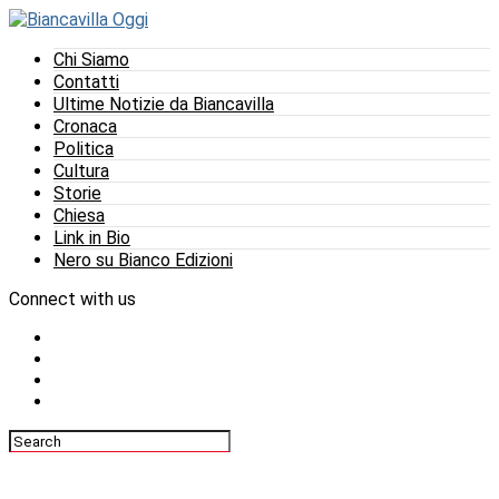
Chi Siamo
Contatti
Ultime Notizie da Biancavilla
Cronaca
Politica
Cultura
Storie
Chiesa
Link in Bio
Nero su Bianco Edizioni
Connect with us