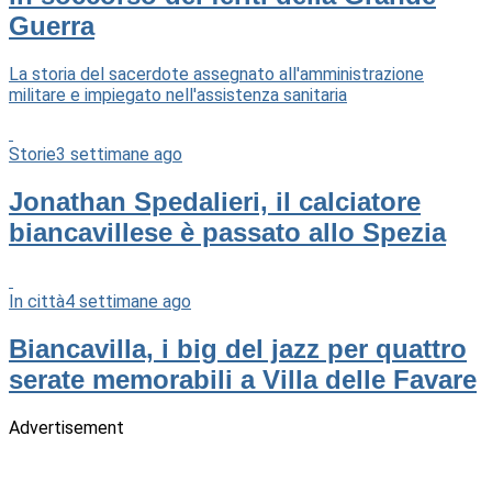
Guerra
La storia del sacerdote assegnato all'amministrazione
militare e impiegato nell'assistenza sanitaria
Storie
3 settimane ago
Jonathan Spedalieri, il calciatore
biancavillese è passato allo Spezia
In città
4 settimane ago
Biancavilla, i big del jazz per quattro
serate memorabili a Villa delle Favare
Advertisement