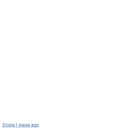
Storie
1 mese ago