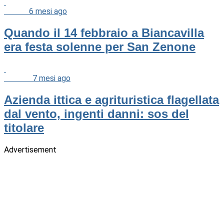
Cultura
6 mesi ago
Quando il 14 febbraio a Biancavilla
era festa solenne per San Zenone
Cronaca
7 mesi ago
Azienda ittica e agrituristica flagellata
dal vento, ingenti danni: sos del
titolare
Advertisement