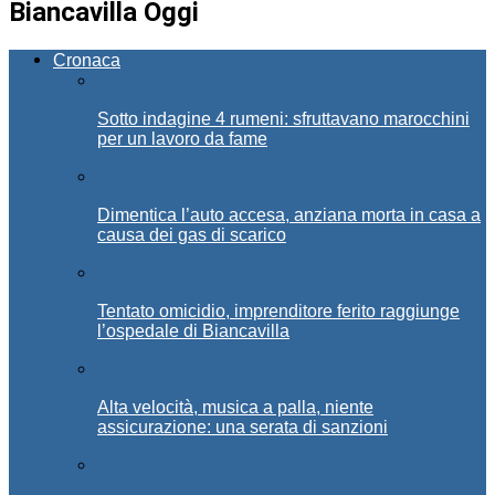
Biancavilla Oggi
Cronaca
Sotto indagine 4 rumeni: sfruttavano marocchini
per un lavoro da fame
Dimentica l’auto accesa, anziana morta in casa a
causa dei gas di scarico
Tentato omicidio, imprenditore ferito raggiunge
l’ospedale di Biancavilla
Alta velocità, musica a palla, niente
assicurazione: una serata di sanzioni