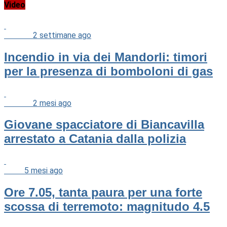
Video
Cronaca
2 settimane ago
Incendio in via dei Mandorli: timori
per la presenza di bomboloni di gas
Cronaca
2 mesi ago
Giovane spacciatore di Biancavilla
arrestato a Catania dalla polizia
News
5 mesi ago
Ore 7.05, tanta paura per una forte
scossa di terremoto: magnitudo 4.5