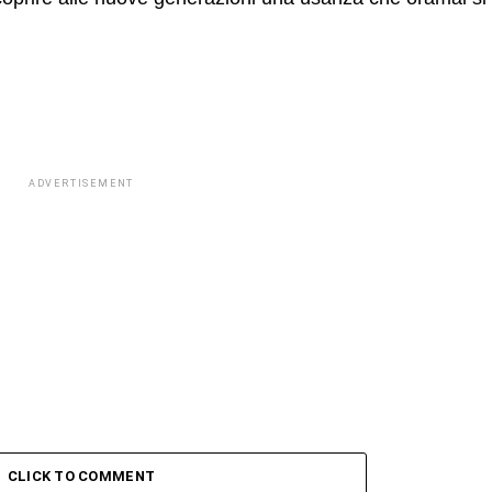
ADVERTISEMENT
CLICK TO COMMENT