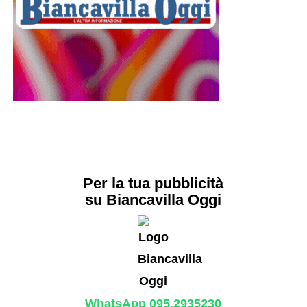
Per la tua pubblicità
su Biancavilla Oggi
WhatsApp 095.2935230