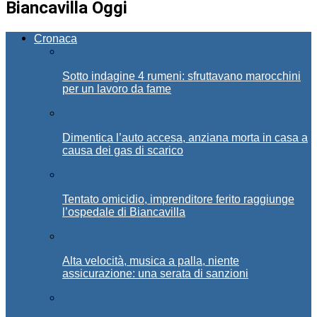
Biancavilla Oggi
Cronaca
Sotto indagine 4 rumeni: sfruttavano marocchini
per un lavoro da fame
Dimentica l’auto accesa, anziana morta in casa a
causa dei gas di scarico
Tentato omicidio, imprenditore ferito raggiunge
l’ospedale di Biancavilla
Alta velocità, musica a palla, niente
assicurazione: una serata di sanzioni