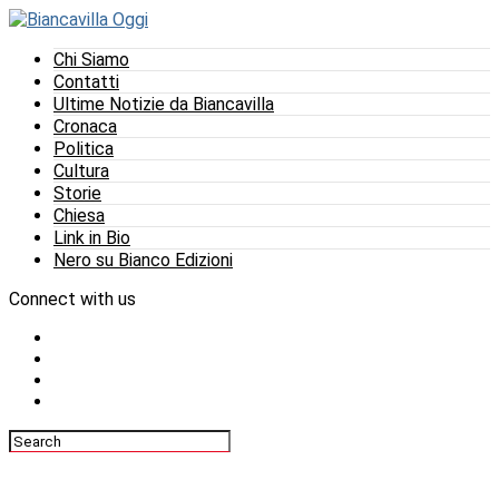
Chi Siamo
Contatti
Ultime Notizie da Biancavilla
Cronaca
Politica
Cultura
Storie
Chiesa
Link in Bio
Nero su Bianco Edizioni
Connect with us