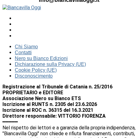
Chi Siamo
Contatti
Nero su Bianco Edizioni
Dichiarazione sulla Privacy (UE)
Cookie Policy (UE)
Disconoscimento
Registrazione al Tribunale di Catania n. 25/2016
PROPRIETARIO e EDITORE
Associazione Nero su Bianco ETS
Iscrizione al RUNTS n. 2305 del 23.6.2026
Iscrizione al ROC n. 36315 del 16.3.2021
Direttore responsabile: VITTORIO FIORENZA
━━━━━
Nel rispetto dei lettori e a garanzia della propria indipendenza,
"Biancavilla Oggi" non chiede e rifiuta finanziamenti, contributi,