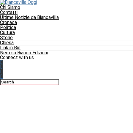
Chi Siamo
Contatti
Ultime Notizie da Biancavilla
Cronaca
Politica
Cultura
Storie
Chiesa
Link in Bio
Nero su Bianco Edizioni
Connect with us