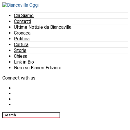
Chi Siamo
Contatti
Ultime Notizie da Biancavilla
Cronaca
Politica
Cultura
Storie
Chiesa
Link in Bio
Nero su Bianco Edizioni
Connect with us