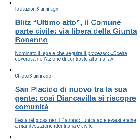
Istituzioni
3 anni ago
Blitz “Ultimo atto”, il Comune
parte civile: via libera della Giunta
Bonanno
Nominato il legale che seguirà il processo: «Scelta
doverosa nell'azione di contrasto alla mafia»
Chiesa
3 anni ago
San Placido di nuovo tra la sua
gente: così Biancavilla si riscopre
comunità
Festa religiosa per il Patrono: l'unica ad elevarsi anche
a manifestazione identitaria e civile