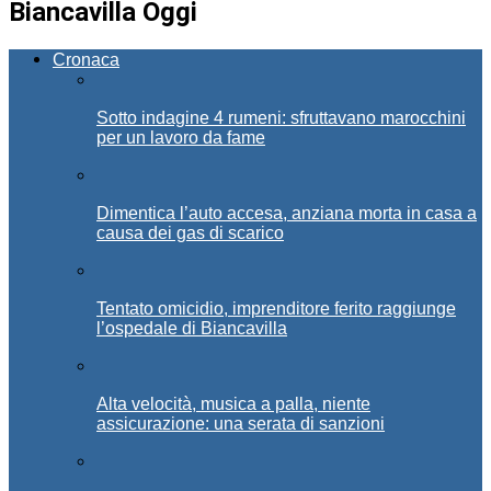
Biancavilla Oggi
Cronaca
Sotto indagine 4 rumeni: sfruttavano marocchini
per un lavoro da fame
Dimentica l’auto accesa, anziana morta in casa a
causa dei gas di scarico
Tentato omicidio, imprenditore ferito raggiunge
l’ospedale di Biancavilla
Alta velocità, musica a palla, niente
assicurazione: una serata di sanzioni