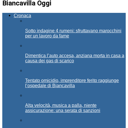
Biancavilla Oggi
Cronaca
Sotto indagine 4 rumeni: sfruttavano marocchini
per un lavoro da fame
Dimentica l’auto accesa, anziana morta in casa a
causa dei gas di scarico
Tentato omicidio, imprenditore ferito raggiunge
l’ospedale di Biancavilla
Alta velocità, musica a palla, niente
assicurazione: una serata di sanzioni