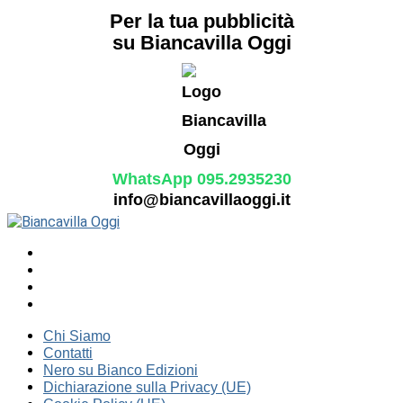
Per la tua pubblicità
su Biancavilla Oggi
WhatsApp 095.2935230
info@biancavillaoggi.it
Chi Siamo
Contatti
Nero su Bianco Edizioni
Dichiarazione sulla Privacy (UE)