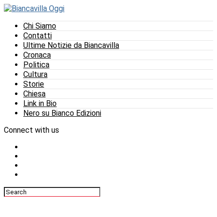
Chi Siamo
Contatti
Ultime Notizie da Biancavilla
Cronaca
Politica
Cultura
Storie
Chiesa
Link in Bio
Nero su Bianco Edizioni
Connect with us