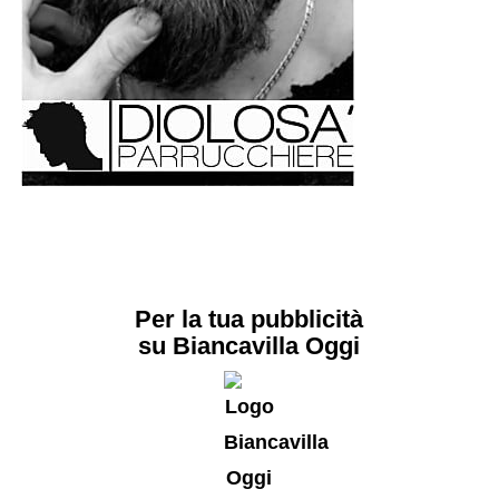
Per la tua pubblicità
su Biancavilla Oggi