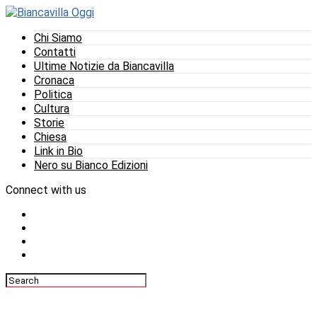
Chi Siamo
Contatti
Ultime Notizie da Biancavilla
Cronaca
Politica
Cultura
Storie
Chiesa
Link in Bio
Nero su Bianco Edizioni
Connect with us