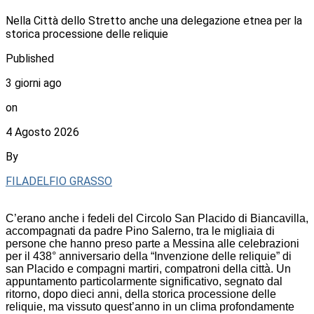
Nella Città dello Stretto anche una delegazione etnea per la
storica processione delle reliquie
Published
3 giorni ago
on
4 Agosto 2026
By
FILADELFIO GRASSO
C’erano anche i fedeli del Circolo San Placido di Biancavilla,
accompagnati da padre Pino Salerno, tra le migliaia di
persone che hanno preso parte a Messina alle celebrazioni
per il 438° anniversario della “Invenzione delle reliquie” di
san Placido e compagni martiri, compatroni della città. Un
appuntamento particolarmente significativo, segnato dal
ritorno, dopo dieci anni, della storica processione delle
reliquie, ma vissuto quest’anno in un clima profondamente