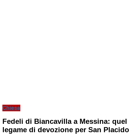
Chiesa
Fedeli di Biancavilla a Messina: quel
legame di devozione per San Placido