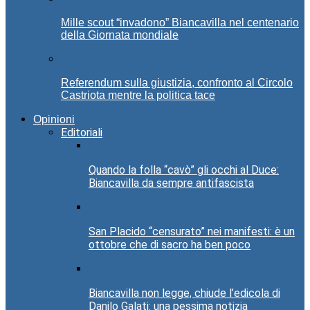
Mille scout “invadono” Biancavilla nel centenario
della Giornata mondiale
Referendum sulla giustizia, confronto al Circolo
Castriota mentre la politica tace
Opinioni
Editoriali
Quando la folla “cavò” gli occhi al Duce:
Biancavilla da sempre antifascista
San Placido “censurato” nei manifesti: è un
ottobre che di sacro ha ben poco
Biancavilla non legge, chiude l’edicola di
Danilo Galati: una pessima notizia