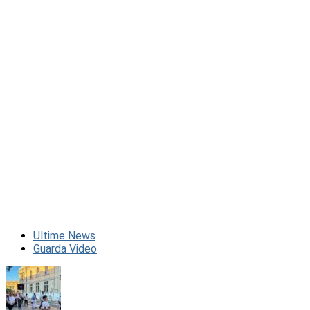
Ultime News
Guarda Video