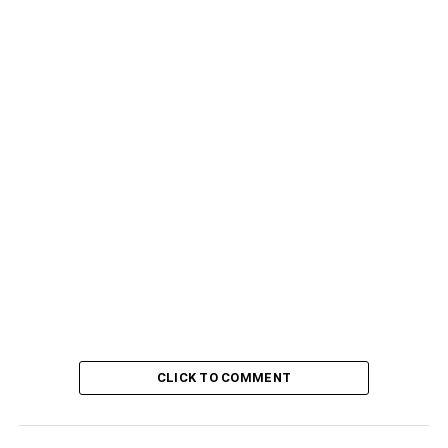
CLICK TO COMMENT