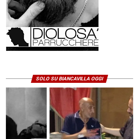
SOLO SU BIANCAVILLA OGGI