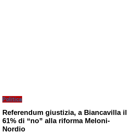
Politica
Referendum giustizia, a Biancavilla il
61% di “no” alla riforma Meloni-
Nordio