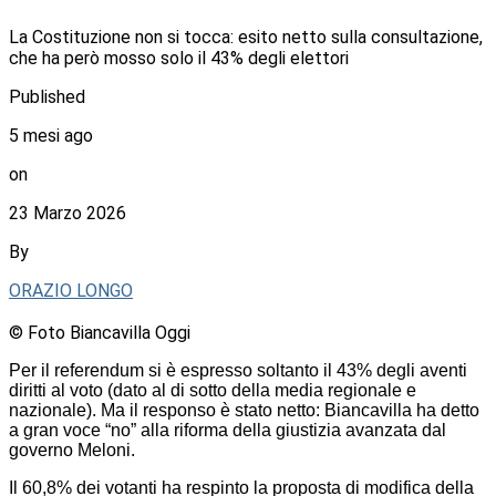
La Costituzione non si tocca: esito netto sulla consultazione,
che ha però mosso solo il 43% degli elettori
Published
5 mesi ago
on
23 Marzo 2026
By
ORAZIO LONGO
© Foto Biancavilla Oggi
Per il referendum si è espresso soltanto il 43% degli aventi
diritti al voto (dato al di sotto della media regionale e
nazionale). Ma il responso è stato netto: Biancavilla ha detto
a gran voce “no” alla riforma della giustizia avanzata dal
governo Meloni.
Il 60,8% dei votanti ha respinto la proposta di modifica della