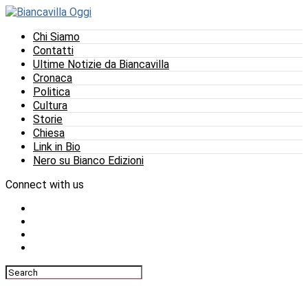
Chi Siamo
Contatti
Ultime Notizie da Biancavilla
Cronaca
Politica
Cultura
Storie
Chiesa
Link in Bio
Nero su Bianco Edizioni
Connect with us