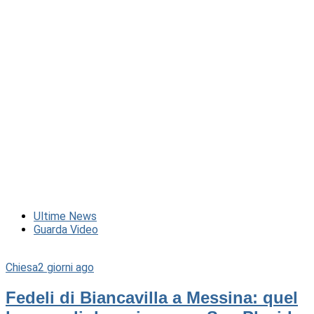
Ultime News
Guarda Video
Chiesa
2 giorni ago
Fedeli di Biancavilla a Messina: quel