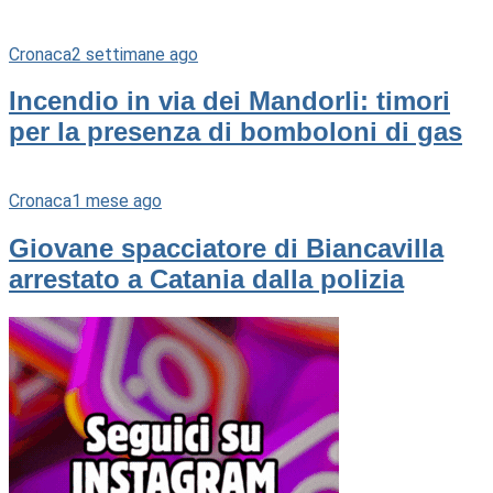
Cronaca
2 settimane ago
Incendio in via dei Mandorli: timori
per la presenza di bomboloni di gas
Cronaca
1 mese ago
Giovane spacciatore di Biancavilla
arrestato a Catania dalla polizia