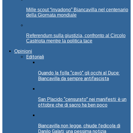
Mille scout “invadono” Biancavilla nel centenario
della Giornata mondiale
Referendum sulla giustizia, confronto al Circolo
Castriota mentre la politica tace
Opinioni
Editoriali
Quando la folla “cavò” gli occhi al Duce:
Biancavilla da sempre antifascista
San Placido “censurato” nei manifesti: è un
ottobre che di sacro ha ben poco
Biancavilla non legge, chiude l’edicola di
Danilo Galati: una pessima notizia