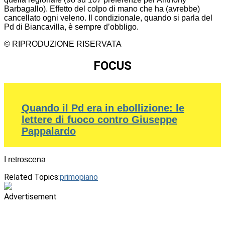
Barbagallo). Effetto del colpo di mano che ha (avrebbe)
cancellato ogni veleno. Il condizionale, quando si parla del
Pd di Biancavilla, è sempre d’obbligo.
© RIPRODUZIONE RISERVATA
FOCUS
Quando il Pd era in ebollizione: le
lettere di fuoco contro Giuseppe
Pappalardo
I retroscena
Related Topics:
primopiano
Advertisement