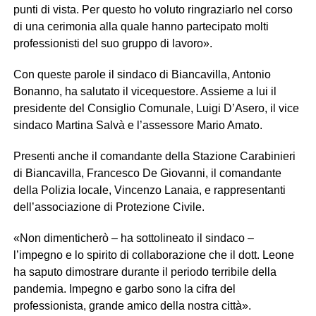
punti di vista. Per questo ho voluto ringraziarlo nel corso
di una cerimonia alla quale hanno partecipato molti
professionisti del suo gruppo di lavoro».
Con queste parole il sindaco di Biancavilla, Antonio
Bonanno, ha salutato il vicequestore. Assieme a lui il
presidente del Consiglio Comunale, Luigi D’Asero, il vice
sindaco Martina Salvà e l’assessore Mario Amato.
Presenti anche il comandante della Stazione Carabinieri
di Biancavilla, Francesco De Giovanni, il comandante
della Polizia locale, Vincenzo Lanaia, e rappresentanti
dell’associazione di Protezione Civile.
«Non dimenticherò – ha sottolineato il sindaco –
l’impegno e lo spirito di collaborazione che il dott. Leone
ha saputo dimostrare durante il periodo terribile della
pandemia. Impegno e garbo sono la cifra del
professionista, grande amico della nostra città».