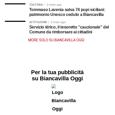
CULTURA
2 mesi ago
Tommaso Lavenia salva 74 pupi siciliani:
patrimonio Unesco ceduto a Biancavilla
ISTITUZIONI
2 mesi ago
Servizio idrico, il tesoretto “cauzionale” del
Comune da rimborsare ai cittadini
MORE SOLO SU BIANCAVILLA OGGI
Per la tua pubblicità
su Biancavilla Oggi