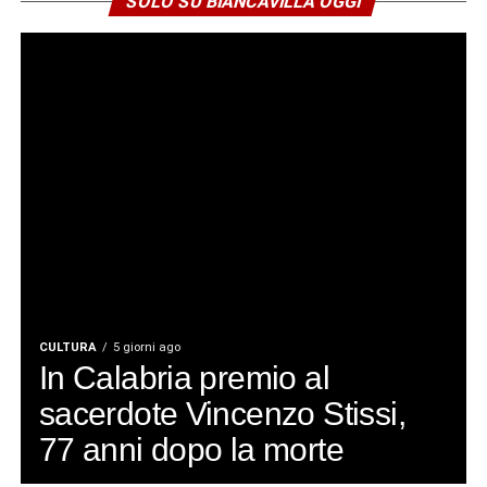
SOLO SU BIANCAVILLA OGGI
CULTURA
5 giorni ago
In Calabria premio al
sacerdote Vincenzo Stissi,
77 anni dopo la morte