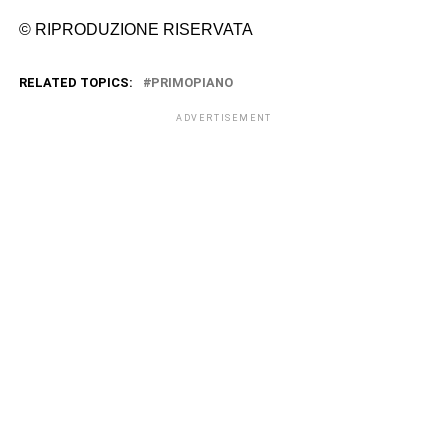
© RIPRODUZIONE RISERVATA
RELATED TOPICS:
PRIMOPIANO
ADVERTISEMENT