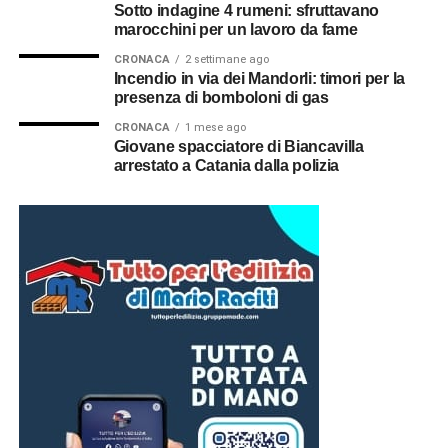
Sotto indagine 4 rumeni: sfruttavano
marocchini per un lavoro da fame
CRONACA
2 settimane ago
Incendio in via dei Mandorli: timori per la
presenza di bomboloni di gas
CRONACA
1 mese ago
Giovane spacciatore di Biancavilla
arrestato a Catania dalla polizia