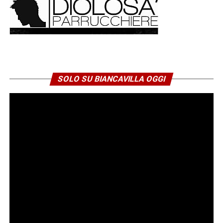
SOLO SU BIANCAVILLA OGGI