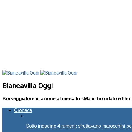
Biancavilla Oggi
Borseggiatore in azione al mercato «Ma io ho urlato e l’ho 
Cronaca
Sotto indagine 4 rumeni: sfruttavano marocchini pe