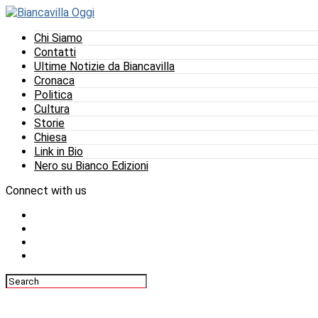
Chi Siamo
Contatti
Ultime Notizie da Biancavilla
Cronaca
Politica
Cultura
Storie
Chiesa
Link in Bio
Nero su Bianco Edizioni
Connect with us