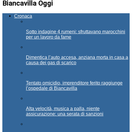
Biancavilla Oggi
Cronaca
Sotto indagine 4 rumeni: sfruttavano marocchini
per un lavoro da fame
Dimentica l’auto accesa, anziana morta in casa a
causa dei gas di scarico
Tentato omicidio, imprenditore ferito raggiunge
l’ospedale di Biancavilla
Alta velocità, musica a palla, niente
assicurazione: una serata di sanzioni