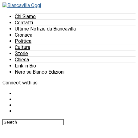
Chi Siamo
Contatti
Ultime Notizie da Biancavilla
Cronaca
Politica
Cultura
Storie
Chiesa
Link in Bio
Nero su Bianco Edizioni
Connect with us