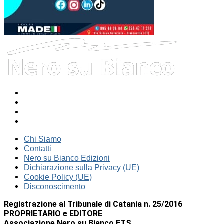
Chi Siamo
Contatti
Nero su Bianco Edizioni
Dichiarazione sulla Privacy (UE)
Cookie Policy (UE)
Disconoscimento
Registrazione al Tribunale di Catania n. 25/2016
PROPRIETARIO e EDITORE
Associazione Nero su Bianco ETS