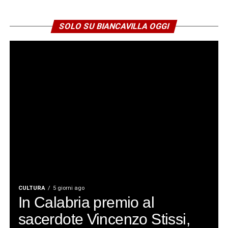
SOLO SU BIANCAVILLA OGGI
CULTURA
5 giorni ago
In Calabria premio al
sacerdote Vincenzo Stissi,