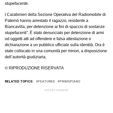
stupefacente.
I Carabinieri della Sezione Operativa del Radiomobile di
Paternò hanno arrestato il ragazzo, residente a
Biancavilla, per detenzione ai fini di spaccio di sostanze
stupefacenti”. È stato denunciato per detenzione di armi
od oggetti atti ad offendere e falsa attestazione o
dichiarazione a un pubblico ufficiale sulla identità. Ora è
stato collocato in una comunità per minori, a disposizione
dell’autorità giudiziaria.
© RIPRODUZIONE RISERVATA
RELATED TOPICS:
FEATURED
PRIMOPIANO
ADVERTISEMENT