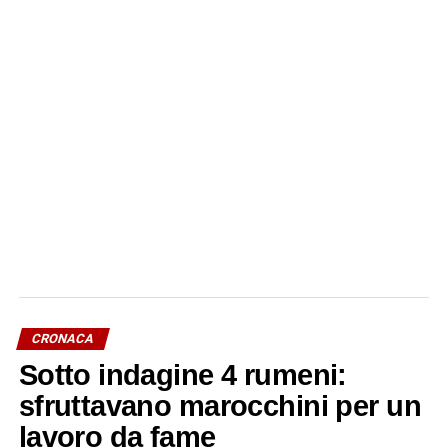
CRONACA
Sotto indagine 4 rumeni:
sfruttavano marocchini per un
lavoro da fame