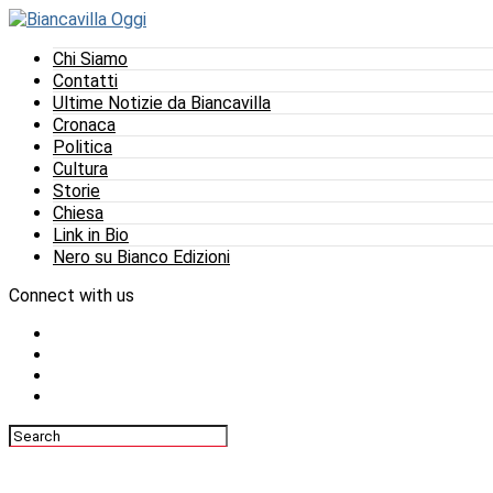
Chi Siamo
Contatti
Ultime Notizie da Biancavilla
Cronaca
Politica
Cultura
Storie
Chiesa
Link in Bio
Nero su Bianco Edizioni
Connect with us