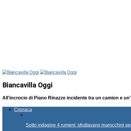
Biancavilla Oggi
All’incrocio di Piano Rinazze incidente tra un camion e un’a
Cronaca
Sotto indagine 4 rumeni: sfruttavano marocchini pe