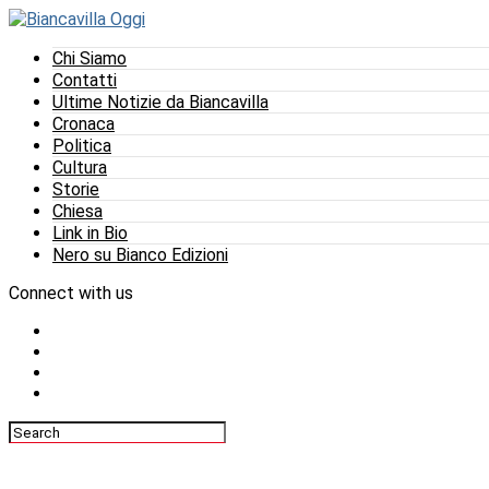
Chi Siamo
Contatti
Ultime Notizie da Biancavilla
Cronaca
Politica
Cultura
Storie
Chiesa
Link in Bio
Nero su Bianco Edizioni
Connect with us