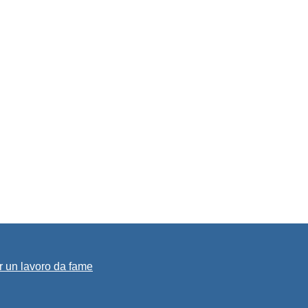
r un lavoro da fame