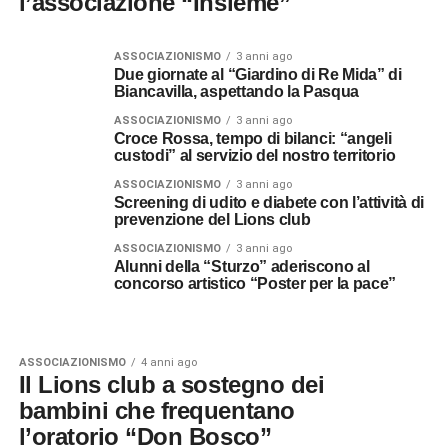
l’associazione “Insieme”
ASSOCIAZIONISMO
3 anni ago
Due giornate al “Giardino di Re Mida” di
Biancavilla, aspettando la Pasqua
ASSOCIAZIONISMO
3 anni ago
Croce Rossa, tempo di bilanci: “angeli
custodi” al servizio del nostro territorio
ASSOCIAZIONISMO
3 anni ago
Screening di udito e diabete con l’attività di
prevenzione del Lions club
ASSOCIAZIONISMO
3 anni ago
Alunni della “Sturzo” aderiscono al
concorso artistico “Poster per la pace”
ASSOCIAZIONISMO
4 anni ago
Il Lions club a sostegno dei
bambini che frequentano
l’oratorio “Don Bosco”