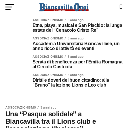
ASSOCIAZIONISMO
3 anni ago
Etna, playa, musical e San Placido: la lunga
estate del “Cenacolo Cristo Re”
ASSOCIAZIONISMO
3 anni ago
Accademia Universitaria Biancavillese, un
anno ricco di attività ed eventi
ASSOCIAZIONISMO
3 anni ago
Serata di beneficenza per l’Emilia Romagna
al Circolo Castriota
ASSOCIAZIONISMO
3 anni ago
Diritti e doveri del buon cittadino: alla
“Bruno” la lezione Lions e Leo club
ASSOCIAZIONISMO
3 anni ago
Una “Pasqua solidale” a
Biancavilla tra il Lions club e