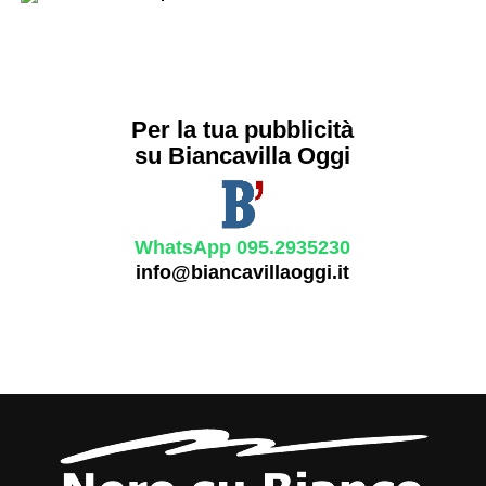
Per la tua pubblicità
su Biancavilla Oggi
WhatsApp 095.2935230
info@biancavillaoggi.it