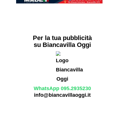
Per la tua pubblicità
su Biancavilla Oggi
WhatsApp 095.2935230
info@biancavillaoggi.it