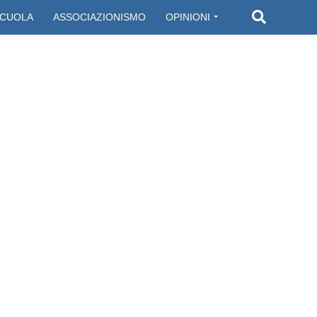
CUOLA
ASSOCIAZIONISMO
OPINIONI