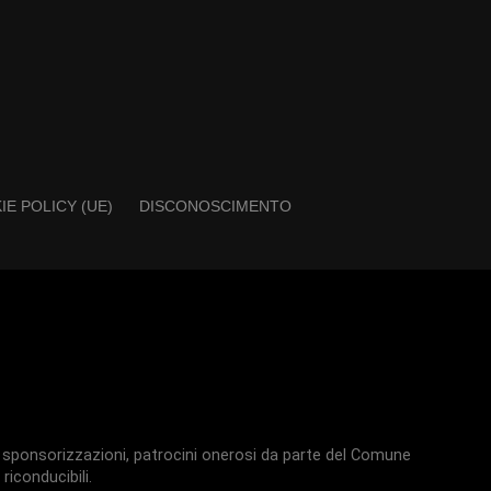
IE POLICY (UE)
DISCONOSCIMENTO
ti, sponsorizzazioni, patrocini onerosi da parte del Comune
 riconducibili.