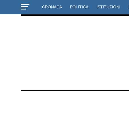
CRONACA
POLITICA
ISTITUZIONI