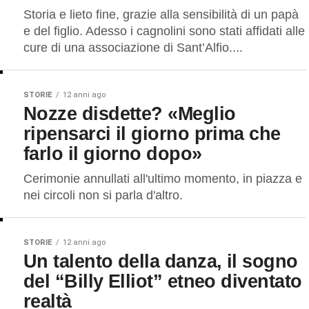
Storia e lieto fine, grazie alla sensibilità di un papà
e del figlio. Adesso i cagnolini sono stati affidati alle
cure di una associazione di Sant’Alfio....
STORIE
12 anni ago
Nozze disdette? «Meglio
ripensarci il giorno prima che
farlo il giorno dopo»
Cerimonie annullati all'ultimo momento, in piazza e
nei circoli non si parla d'altro.
STORIE
12 anni ago
Un talento della danza, il sogno
del “Billy Elliot” etneo diventato
realtà