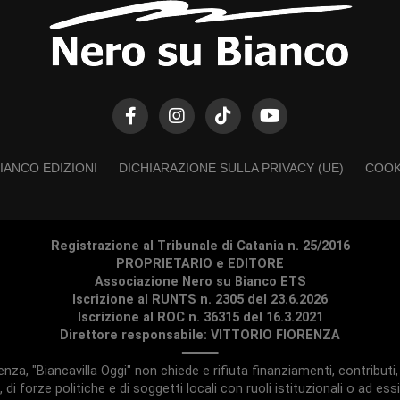
IANCO EDIZIONI
DICHIARAZIONE SULLA PRIVACY (UE)
COOK
Registrazione al Tribunale di Catania n. 25/2016
PROPRIETARIO e EDITORE
Associazione Nero su Bianco ETS
Iscrizione al RUNTS n. 2305 del 23.6.2026
Iscrizione al ROC n. 36315 del 16.3.2021
Direttore responsabile: VITTORIO FIORENZA
━━━━━
ndenza, "Biancavilla Oggi" non chiede e rifiuta finanziamenti, contribu
, di forze politiche e di soggetti locali con ruoli istituzionali o ad essi