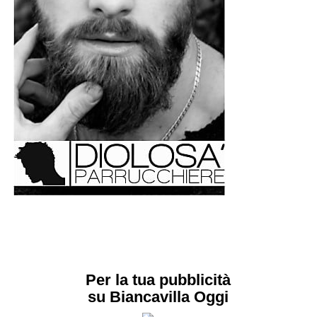
Per la tua pubblicità
su Biancavilla Oggi