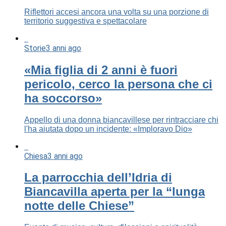
Riflettori accesi ancora una volta su una porzione di
territorio suggestiva e spettacolare
Storie
3 anni ago
«Mia figlia di 2 anni è fuori
pericolo, cerco la persona che ci
ha soccorso»
Appello di una donna biancavillese per rintracciare chi
l'ha aiutata dopo un incidente: «Imploravo Dio»
Chiesa
3 anni ago
La parrocchia dell’Idria di
Biancavilla aperta per la “lunga
notte delle Chiese”