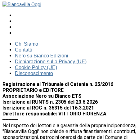
Chi Siamo
Contatti
Nero su Bianco Edizioni
Dichiarazione sulla Privacy (UE)
Cookie Policy (UE)
Disconoscimento
Registrazione al Tribunale di Catania n. 25/2016
PROPRIETARIO e EDITORE
Associazione Nero su Bianco ETS
Iscrizione al RUNTS n. 2305 del 23.6.2026
Iscrizione al ROC n. 36315 del 16.3.2021
Direttore responsabile: VITTORIO FIORENZA
━━━━━
Nel rispetto dei lettori e a garanzia della propria indipendenza,
"Biancavilla Oggi" non chiede e rifiuta finanziamenti, contributi,
sponsorizzazioni, patrocini onerosi da parte del Comune di