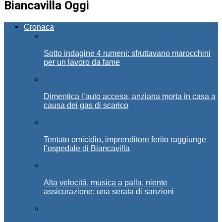
Biancavilla Oggi
Cronaca
Sotto indagine 4 rumeni: sfruttavano marocchini
per un lavoro da fame
Dimentica l’auto accesa, anziana morta in casa a
causa dei gas di scarico
Tentato omicidio, imprenditore ferito raggiunge
l’ospedale di Biancavilla
Alta velocità, musica a palla, niente
assicurazione: una serata di sanzioni