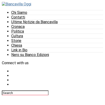
Chi Siamo
Contatti
Ultime Notizie da Biancavilla
Cronaca
Politica
Cultura
Storie
Chiesa
Link in Bio
Nero su Bianco Edizioni
Connect with us