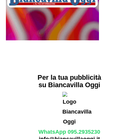
Per la tua pubblicità
su Biancavilla Oggi
WhatsApp 095.2935230