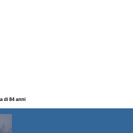
a di 84 anni