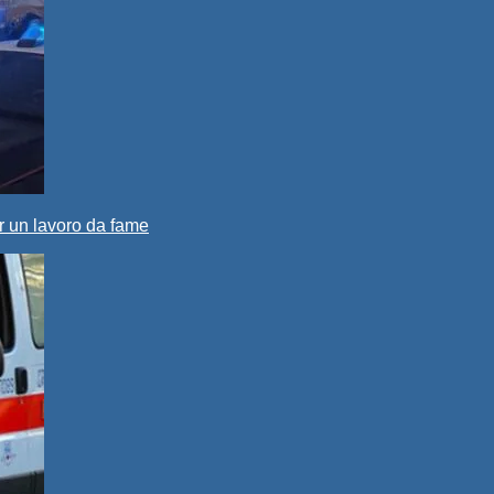
r un lavoro da fame