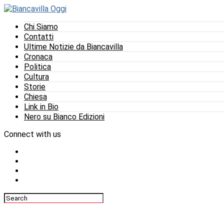
Chi Siamo
Contatti
Ultime Notizie da Biancavilla
Cronaca
Politica
Cultura
Storie
Chiesa
Link in Bio
Nero su Bianco Edizioni
Connect with us