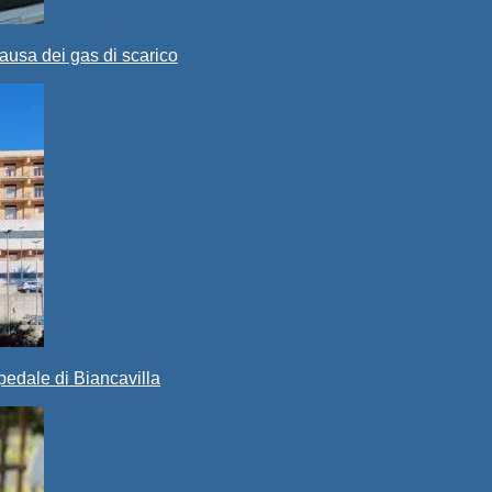
ausa dei gas di scarico
spedale di Biancavilla