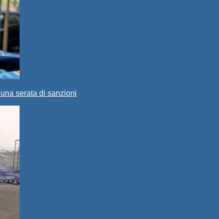
 una serata di sanzioni