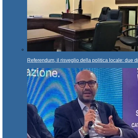
Referendum, il risveglio della politica locale: due di