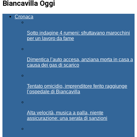
Biancavilla Oggi
Cronaca
Sotto indagine 4 rumeni: sfruttavano marocchini
per un lavoro da fame
Dimentica l’auto accesa, anziana morta in casa a
causa dei gas di scarico
Tentato omicidio, imprenditore ferito raggiunge
l’ospedale di Biancavilla
Alta velocità, musica a palla, niente
assicurazione: una serata di sanzioni