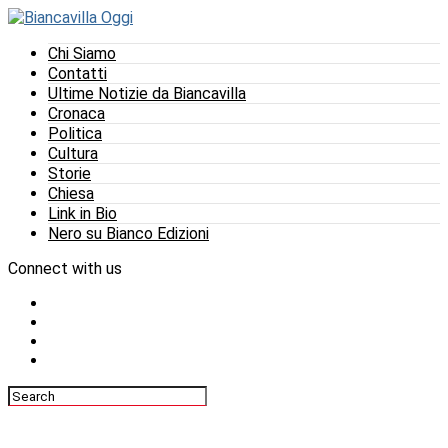
Chi Siamo
Contatti
Ultime Notizie da Biancavilla
Cronaca
Politica
Cultura
Storie
Chiesa
Link in Bio
Nero su Bianco Edizioni
Connect with us