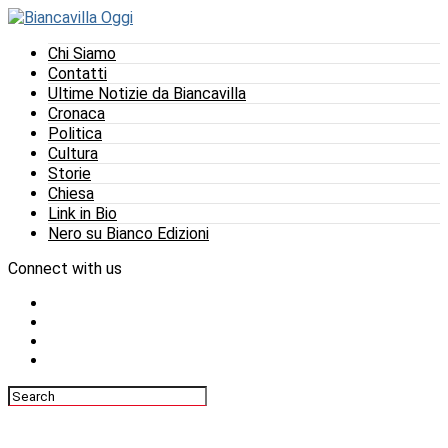
Chi Siamo
Contatti
Ultime Notizie da Biancavilla
Cronaca
Politica
Cultura
Storie
Chiesa
Link in Bio
Nero su Bianco Edizioni
Connect with us