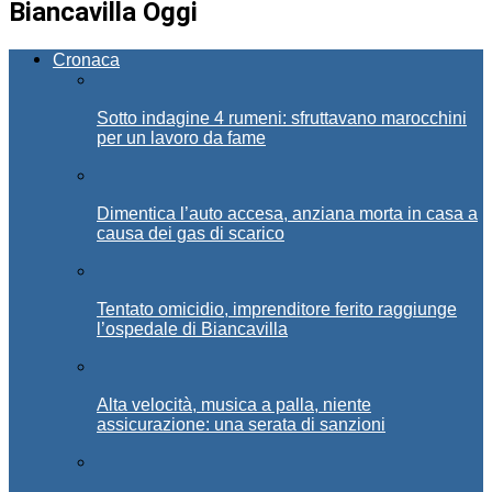
Biancavilla Oggi
Cronaca
Sotto indagine 4 rumeni: sfruttavano marocchini
per un lavoro da fame
Dimentica l’auto accesa, anziana morta in casa a
causa dei gas di scarico
Tentato omicidio, imprenditore ferito raggiunge
l’ospedale di Biancavilla
Alta velocità, musica a palla, niente
assicurazione: una serata di sanzioni